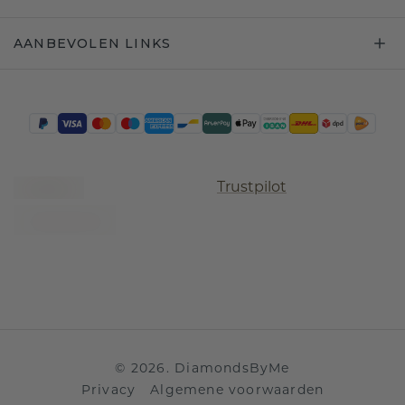
AANBEVOLEN LINKS
Trustpilot
©
2026
.
DiamondsByMe
Privacy
Algemene voorwaarden