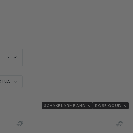
2
GINA
SCHAKELARMBAND
ROSE GOUD