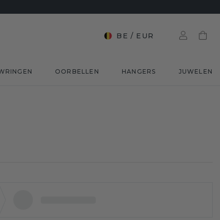
BE
/
EUR
WRINGEN
OORBELLEN
HANGERS
JUWELEN