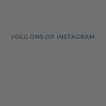
VOLG ONS OP INSTAGRAM