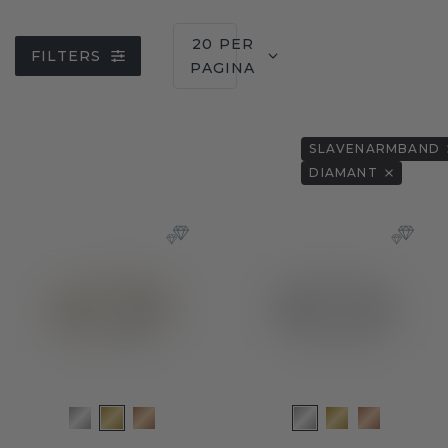
20 PER
FILTERS
PAGINA
SLAVENARMBAND
DIAMANT