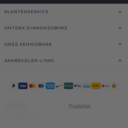
KLANTENSERVICE
ONTDEK DIAMONDSBYME
ONZE KENNISBANK
AANBEVOLEN LINKS
Trustpilot