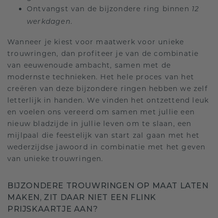
Ontvangst van de bijzondere ring binnen
12
.
werkdagen
Wanneer je kiest voor maatwerk voor unieke
trouwringen, dan profiteer je van de combinatie
van eeuwenoude ambacht, samen met de
modernste technieken. Het hele proces van het
creëren van deze bijzondere ringen hebben we zelf
letterlijk in handen. We vinden het ontzettend leuk
en voelen ons vereerd om samen met jullie een
nieuw bladzijde in jullie leven om te slaan, een
mijlpaal die feestelijk van start zal gaan met het
wederzijdse jawoord in combinatie met het geven
van unieke trouwringen.
BIJZONDERE TROUWRINGEN OP MAAT LATEN
MAKEN, ZIT DAAR NIET EEN FLINK
PRIJSKAARTJE AAN?