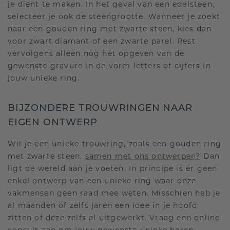
je dient te maken. In het geval van een edelsteen,
selecteer je ook de steengrootte. Wanneer je zoekt
naar een gouden ring met zwarte steen, kies dan
voor zwart diamant of een zwarte parel. Rest
vervolgens alleen nog het opgeven van de
gewenste gravure in de vorm letters of cijfers in
jouw unieke ring.
BIJZONDERE TROUWRINGEN NAAR
EIGEN ONTWERP
Wil je een unieke trouwring, zoals een gouden ring
met zwarte steen,
samen met ons ontwerpen?
Dan
ligt de wereld aan je voeten. In principe is er geen
enkel ontwerp van een unieke ring waar onze
vakmensen geen raad mee weten. Misschien heb je
al maanden of zelfs jaren een idee in je hoofd
zitten of deze zelfs al uitgewerkt. Vraag een online