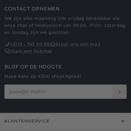
CONTACT OPNEMEN
We zijn elke maandag t/m vrijdag bereikbaar via
onze chat of telefonisch van 09:00 -17:00. Zaterdag
en zondag zijn we gesloten.
+3110 - 747 00 00
Stuur ons een mail
Start een livechat
BLIJF OP DE HOOGTE
Maak kans op €500 shoptegoed!
KLANTENSERVICE