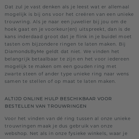
Dat zul je vast denken als je leest wat er allemaal
mogelijk is bij ons voor het creëren van een unieke
trouwring. Als je naar een juwelier bij jou om de
hoek gaat en je voorkeur(en) uitspreekt, dan is de
kans inderdaad groot dat je flink in je buidel moet
tasten om bijzondere ringen te laten maken. Bij
DiamondsByMe geldt dat niet. We vinden het
belangrijk betaalbaar te zijn en het voor iedereen
mogelijk te maken om een gouden ring met
zwarte steen of ander type unieke ring naar wens
samen te stellen of op maat te laten maken.
ALTIJD ONLINE HULP BESCHIKBAAR VOOR
BESTELLEN VAN TROUWRINGEN
Voor het vinden van dé ring tussen al onze unieke
trouwringen maak je dus gebruik van onze
webshop. Net als in onze fysieke winkels, waar je