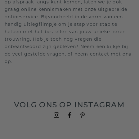
op afspraak langs kunt komen, laten we je ook
graag online kennismaken met onze uitgebreide
onlineservice. Bijvoorbeeld in de vorm van een
handig uitlegfilmpje om je stap voor stap te
helpen met het bestellen van jouw unieke heren
trouwring. Heb je toch nog vragen die
onbeantwoord zijn gebleven? Neem een kijkje bij
de veel gestelde vragen, of neem contact met ons
op.
VOLG ONS OP INSTAGRAM