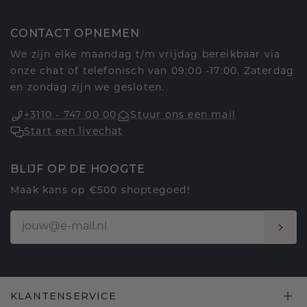
CONTACT OPNEMEN
We zijn elke maandag t/m vrijdag bereikbaar via
onze chat of telefonisch van 09:00 -17:00. Zaterdag
en zondag zijn we gesloten.
+3110 - 747 00 00
Stuur ons een mail
Start een livechat
BLIJF OP DE HOOGTE
Maak kans op €500 shoptegoed!
KLANTENSERVICE