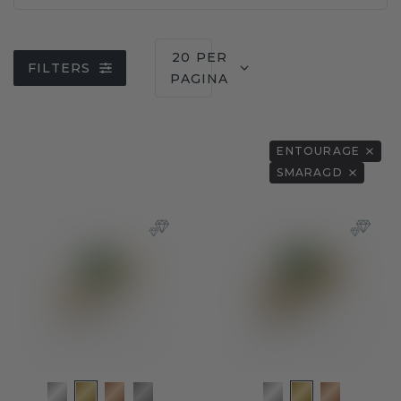
20 PER
FILTERS
PAGINA
ENTOURAGE
SMARAGD