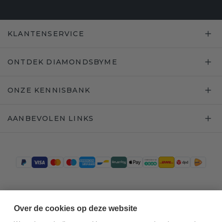
KLANTENSERVICE
ONTDEK DIAMONDSBYME
ONZE KENNISBANK
AANBEVOLEN LINKS
Trustpilot
Over de cookies op deze website