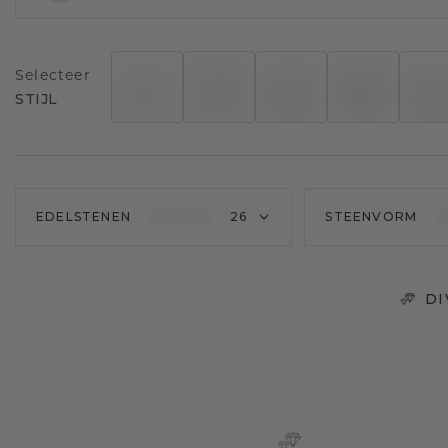
Selecteer
STIJL
EDELSTENEN
26
STEENVORM
DI