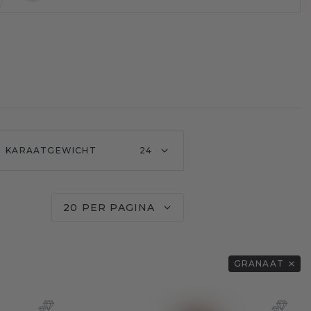
KARAATGEWICHT
24
20 PER PAGINA
GRANAAT