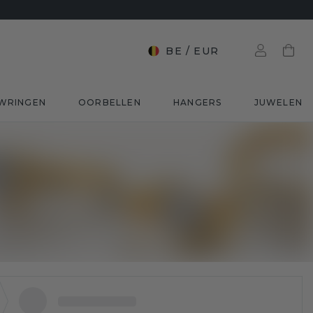
BE
/
EUR
WRINGEN
OORBELLEN
HANGERS
JUWELEN