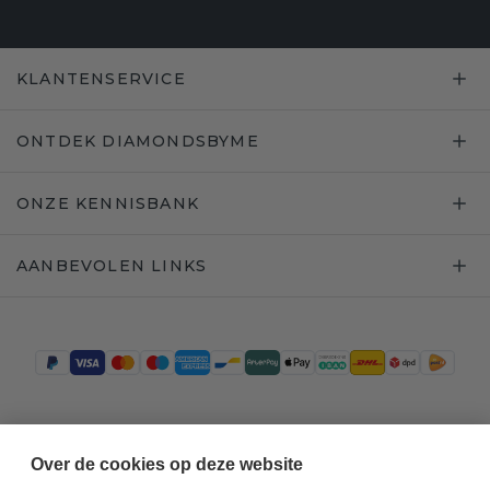
KLANTENSERVICE
ONTDEK DIAMONDSBYME
ONZE KENNISBANK
AANBEVOLEN LINKS
Trustpilot
Over de cookies op deze website