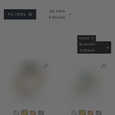
20 PER
FILTERS
PAGINA
HALO
BLAUWE
TOPAAS