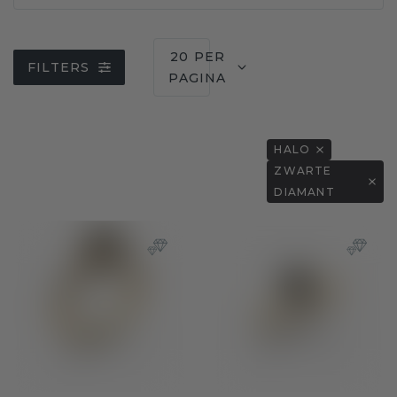
20 PER
FILTERS
PAGINA
HALO
ZWARTE
DIAMANT