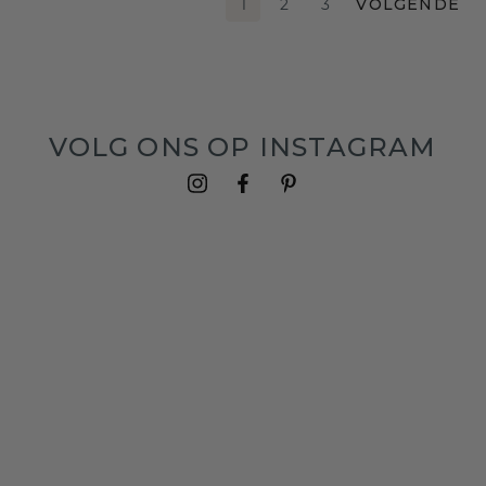
1
2
3
VOLGENDE
VOLG ONS OP INSTAGRAM