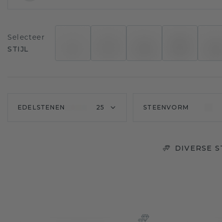
Selecteer
STIJL
EDELSTENEN
25
STEENVORM
DIVERSE 