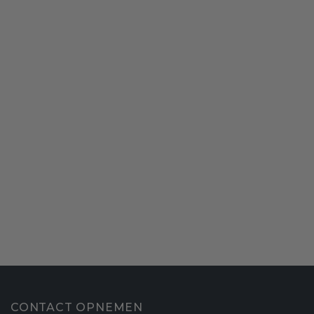
CONTACT OPNEMEN