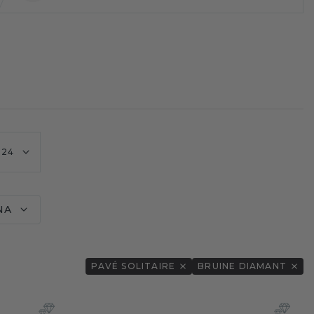
24
NA
PAVÉ SOLITAIRE
BRUINE DIAMANT