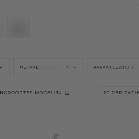
METAAL
4
KARAATGEWICHT
ENGROOTTES MOGELIJK
20 PER PAGI