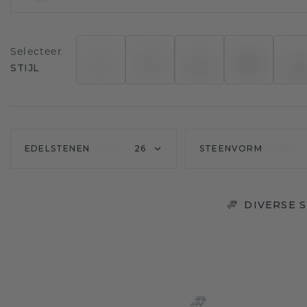
Selecteer
STIJL
EDELSTENEN
26
STEENVORM
DIVERSE 