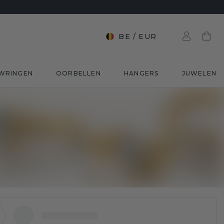
BE
/
EUR
WRINGEN
OORBELLEN
HANGERS
JUWELEN