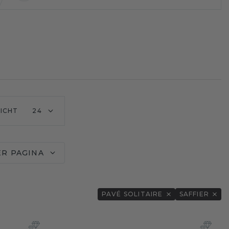
ICHT
24
ER PAGINA
PAVÉ SOLITAIRE
SAFFIER