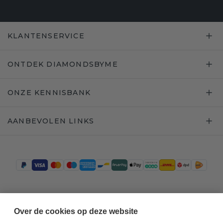
KLANTENSERVICE
ONTDEK DIAMONDSBYME
ONZE KENNISBANK
AANBEVOLEN LINKS
Trustpilot
Over de cookies op deze website