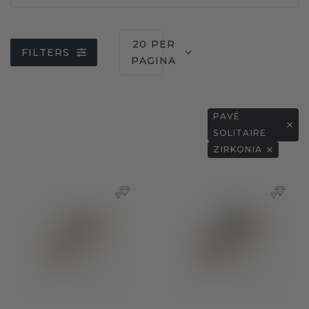
20 PER
FILTERS
PAGINA
PAVÉ
SOLITAIRE
ZIRKONIA