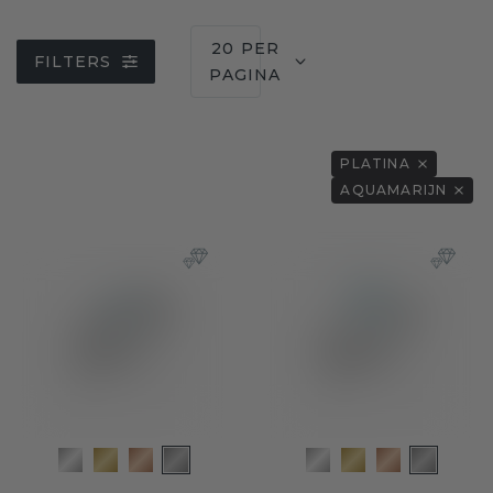
20 PER
FILTERS
PAGINA
PLATINA
AQUAMARIJN