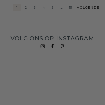
1
2
3
4
5
…
15
VOLGENDE
VOLG ONS OP INSTAGRAM