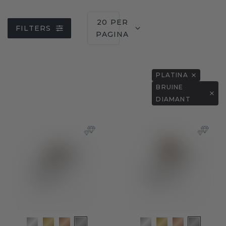
20 PER
FILTERS
PAGINA
PLATINA
BRUINE
DIAMANT