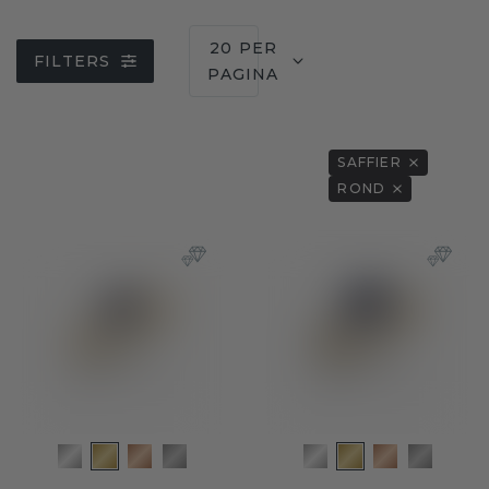
20 PER
FILTERS
PAGINA
SAFFIER
ROND