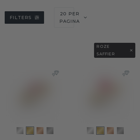
20 PER
FILTERS
PAGINA
ROZE
SAFFIER