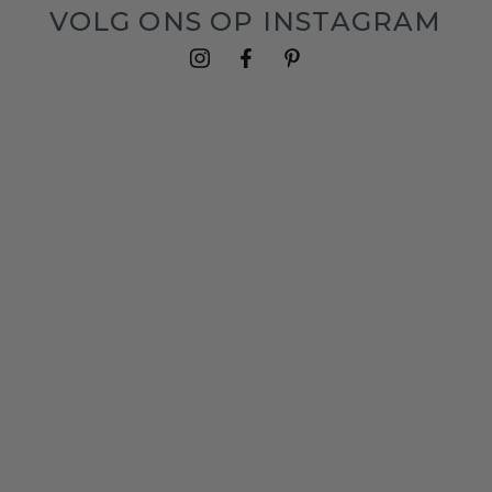
VOLG ONS OP INSTAGRAM