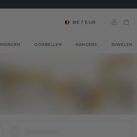
BE
/
EUR
WRINGEN
OORBELLEN
HANGERS
JUWELEN