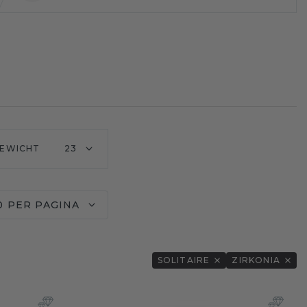
EWICHT
23
0 PER PAGINA
SOLITAIRE
ZIRKONIA