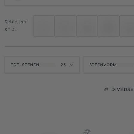
Selecteer
STIJL
EDELSTENEN
26
STEENVORM
DIVERSE