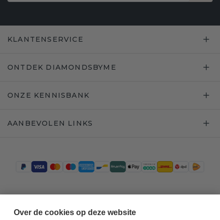
KLANTENSERVICE
ONTDEK DIAMONDSBYME
ONZE KENNISBANK
AANBEVOLEN LINKS
Trustpilot
Over de cookies op deze website