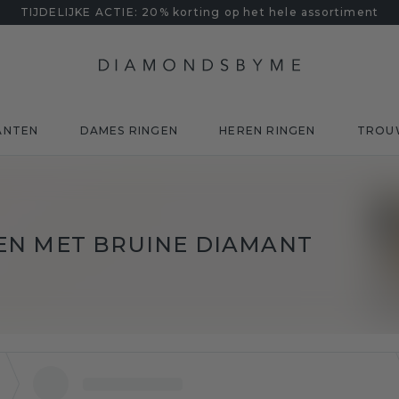
TIJDELIJKE ACTIE: 20% korting op het hele assortiment
ANTEN
DAMES RINGEN
HEREN RINGEN
TROU
EN MET BRUINE DIAMANT