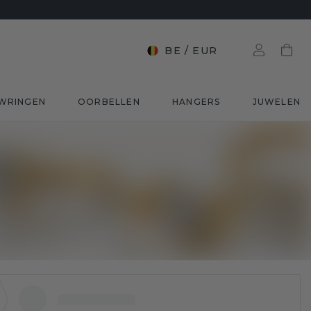
BE
/
EUR
WRINGEN
OORBELLEN
HANGERS
JUWELEN