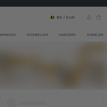
BE
/
EUR
WRINGEN
OORBELLEN
HANGERS
JUWELEN