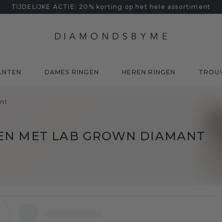
TIJDELIJKE ACTIE: 20% korting op het hele assortiment
ANTEN
DAMES RINGEN
HEREN RINGEN
TROU
nt
EN MET LAB GROWN DIAMANT