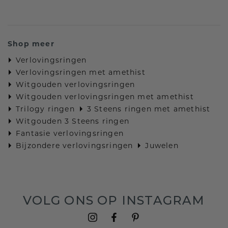
Shop meer
Verlovingsringen
Verlovingsringen met amethist
Witgouden verlovingsringen
Witgouden verlovingsringen met amethist
Trilogy ringen
3 Steens ringen met amethist
Witgouden 3 Steens ringen
Fantasie verlovingsringen
Bijzondere verlovingsringen
Juwelen
VOLG ONS OP INSTAGRAM