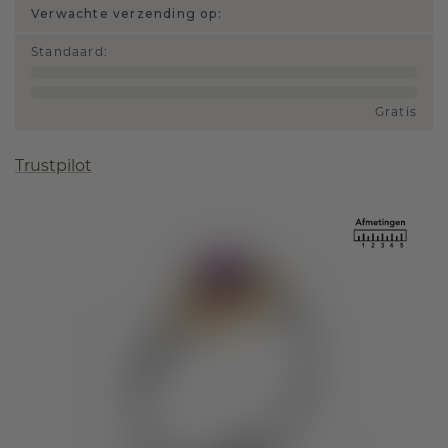
Verwachte verzending op:
Standaard
:
Gratis
Trustpilot