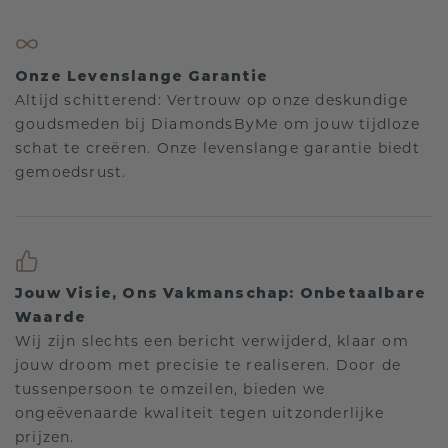
Onze Levenslange Garantie
Altijd schitterend: Vertrouw op onze deskundige
goudsmeden bij DiamondsByMe om jouw tijdloze
schat te creëren. Onze levenslange garantie biedt
gemoedsrust.
Jouw Visie, Ons Vakmanschap: Onbetaalbare
Waarde
Wij zijn slechts een bericht verwijderd, klaar om
jouw droom met precisie te realiseren. Door de
tussenpersoon te omzeilen, bieden we
ongeëvenaarde kwaliteit tegen uitzonderlijke
prijzen.