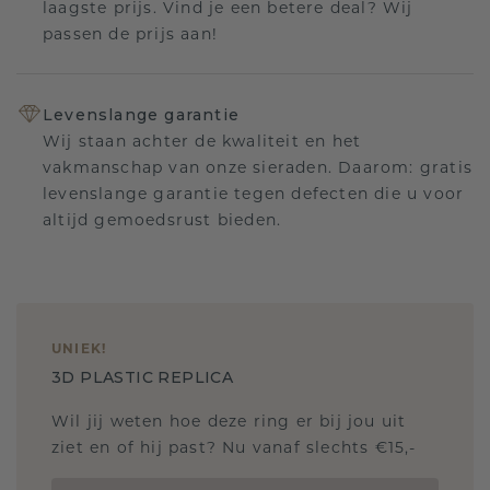
laagste prijs. Vind je een betere deal? Wij
passen de prijs aan!
Levenslange garantie
Wij staan achter de kwaliteit en het
vakmanschap van onze sieraden. Daarom: gratis
levenslange garantie tegen defecten die u voor
altijd gemoedsrust bieden.
UNIEK
!
3D PLASTIC REPLICA
Wil jij weten hoe deze ring er bij jou uit
ziet en of hij past? Nu vanaf slechts €15,-