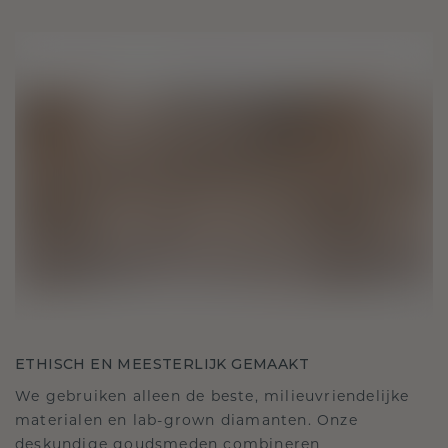
ETHISCH EN MEESTERLIJK GEMAAKT
We gebruiken alleen de beste, milieuvriendelijke
materialen en lab-grown diamanten. Onze
deskundige goudsmeden combineren