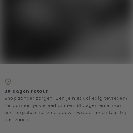
30 dagen retour
Shop zonder zorgen. Ben je niet volledig tevreden?
Retourneer je sieraad binnen 30 dagen en ervaar
een zorgeloze service. Jouw tevredenheid staat bij
ons voorop.