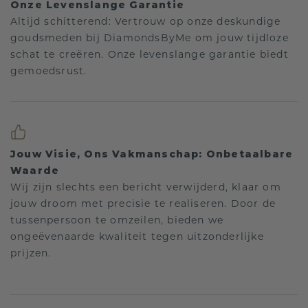
Onze Levenslange Garantie
Altijd schitterend: Vertrouw op onze deskundige
goudsmeden bij DiamondsByMe om jouw tijdloze
schat te creëren. Onze levenslange garantie biedt
gemoedsrust.
Jouw Visie, Ons Vakmanschap: Onbetaalbare
Waarde
Wij zijn slechts een bericht verwijderd, klaar om
jouw droom met precisie te realiseren. Door de
tussenpersoon te omzeilen, bieden we
ongeëvenaarde kwaliteit tegen uitzonderlijke
prijzen.