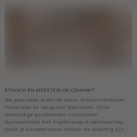
ETHISCH EN MEESTERLIJK GEMAAKT
We gebruiken alleen de beste, milieuvriendelijke
materialen en lab-grown diamanten. Onze
deskundige goudsmeden combineren
duurzaamheid met ongeëvenaard vakmanschap,
zodat je sieraden zowel ethisch als prachtig zijn.