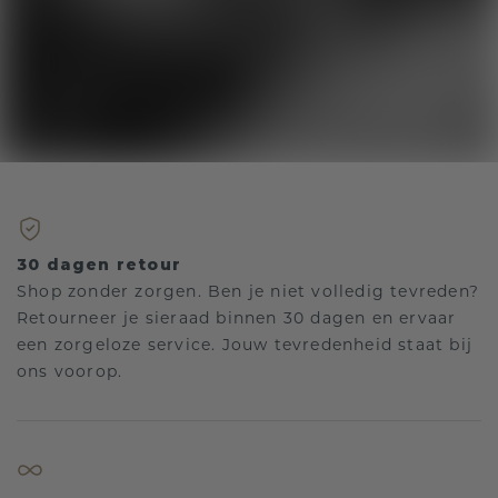
30 dagen retour
Shop zonder zorgen. Ben je niet volledig tevreden?
Retourneer je sieraad binnen 30 dagen en ervaar
een zorgeloze service. Jouw tevredenheid staat bij
ons voorop.