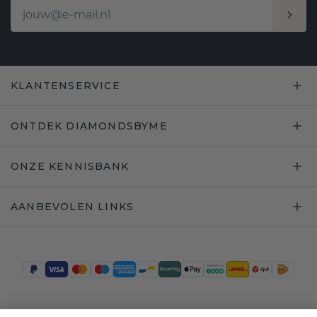
KLANTENSERVICE
ONTDEK DIAMONDSBYME
ONZE KENNISBANK
AANBEVOLEN LINKS