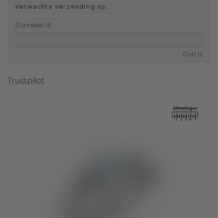
Verwachte verzending op:
Standaard
:
Gratis
Trustpilot