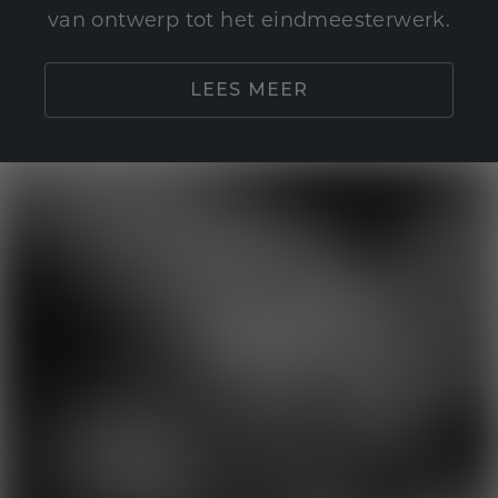
van ontwerp tot het eindmeesterwerk.
LEES MEER