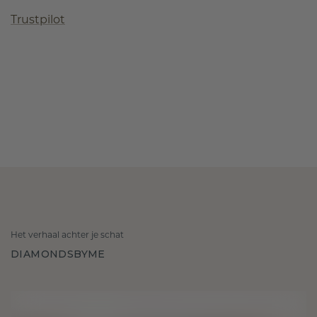
Trustpilot
Het verhaal achter je schat
DIAMONDSBYME