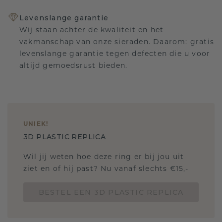
Levenslange garantie
Wij staan achter de kwaliteit en het
vakmanschap van onze sieraden. Daarom: gratis
levenslange garantie tegen defecten die u voor
altijd gemoedsrust bieden.
UNIEK
!
3D PLASTIC REPLICA
Wil jij weten hoe deze ring er bij jou uit
ziet en of hij past? Nu vanaf slechts €15,-
BESTEL EEN 3D PLASTIC REPLICA