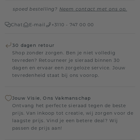
spoed bestelling?
Neem contact met ons op.
Chat
E-mail
+3110 - 747 00 00
30 dagen retour
Shop zonder zorgen. Ben je niet volledig
tevreden? Retourneer je sieraad binnen 30
dagen en ervaar een zorgeloze service. Jouw
tevredenheid staat bij ons voorop.
Jouw Visie, Ons Vakmanschap
Ontvang het perfecte sieraad tegen de beste
prijs. Van inkoop tot creatie, wij zorgen voor de
laagste prijs. Vind je een betere deal? Wij
passen de prijs aan!