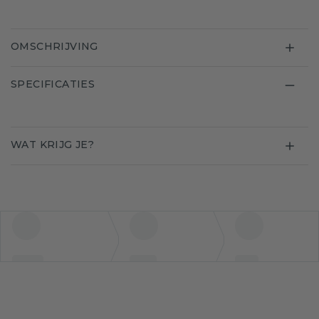
OMSCHRIJVING
SPECIFICATIES
WAT KRIJG JE?