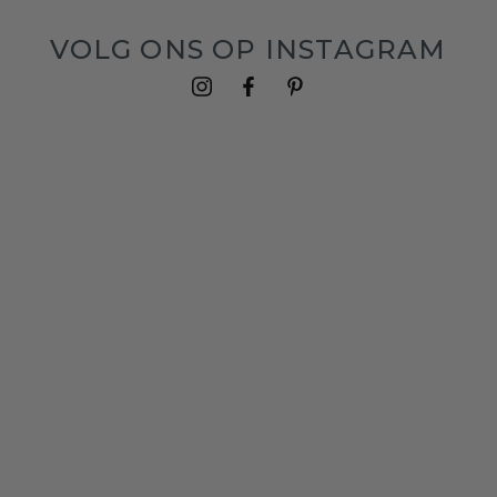
VOLG ONS OP INSTAGRAM