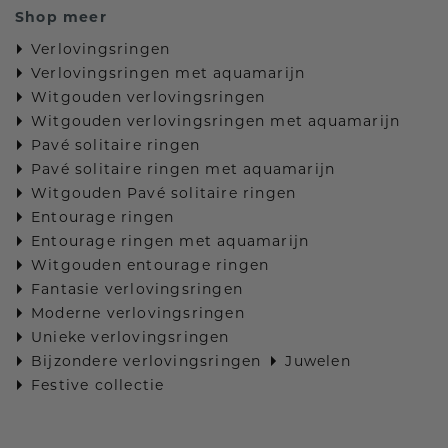
Shop meer
Verlovingsringen
Verlovingsringen met aquamarijn
Witgouden verlovingsringen
Witgouden verlovingsringen met aquamarijn
Pavé solitaire ringen
Pavé solitaire ringen met aquamarijn
Witgouden Pavé solitaire ringen
Entourage ringen
Entourage ringen met aquamarijn
Witgouden entourage ringen
Fantasie verlovingsringen
Moderne verlovingsringen
Unieke verlovingsringen
Bijzondere verlovingsringen
Juwelen
Festive collectie