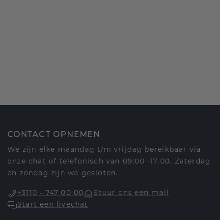
CONTACT OPNEMEN
We zijn elke maandag t/m vrijdag bereikbaar via
onze chat of telefonisch van 09:00 -17:00. Zaterdag
en zondag zijn we gesloten.
+3110 - 747 00 00
Stuur ons een mail
Start een livechat