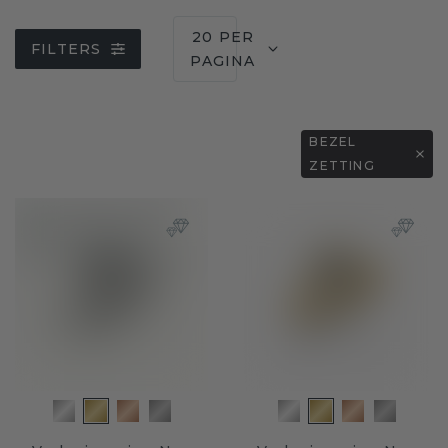
20 PER
FILTERS
PAGINA
BEZEL
ZETTING