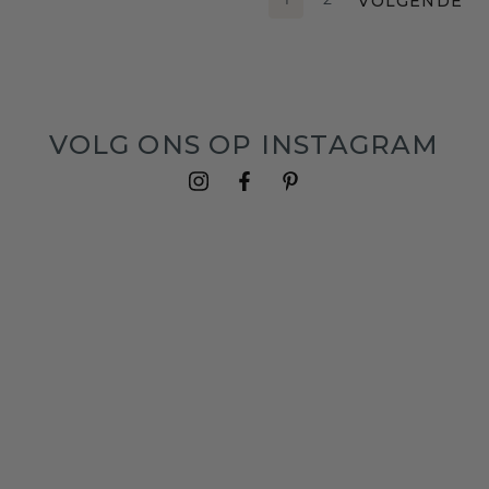
VOLGENDE
1
2
VOLG ONS OP INSTAGRAM