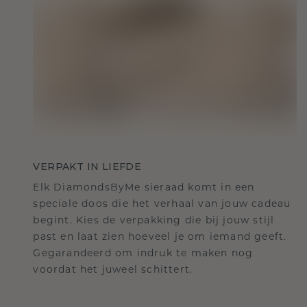
VERPAKT IN LIEFDE
Elk DiamondsByMe sieraad komt in een
speciale doos die het verhaal van jouw cadeau
begint. Kies de verpakking die bij jouw stijl
past en laat zien hoeveel je om iemand geeft.
Gegarandeerd om indruk te maken nog
voordat het juweel schittert.