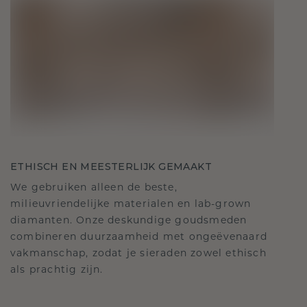
ETHISCH EN MEESTERLIJK GEMAAKT
We gebruiken alleen de beste,
milieuvriendelijke materialen en lab-grown
diamanten. Onze deskundige goudsmeden
combineren duurzaamheid met ongeëvenaard
vakmanschap, zodat je sieraden zowel ethisch
als prachtig zijn.