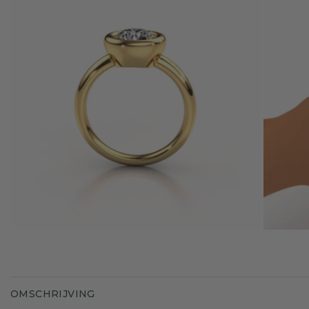
OMSCHRIJVING