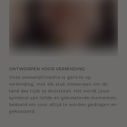
ONTWORPEN VOOR VERBINDING
Onze ontwerpfilosofie is gericht op
verbinding, met elk stuk ontworpen om de
tand des tijds te doorstaan. Het wordt jouw
symbool van liefde en gekoesterde momenten,
bedoeld om voor altijd te worden gedragen en
gekoesterd.