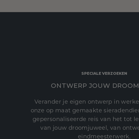
SPECIALE VERZOEKEN
ONTWERP JOUW DROOM
Verander je eigen ontwerp in werke
onze op maat gemaakte sieradendien
gepersonaliseerde reis van het tot 
van jouw droomjuweel, van ontwe
eindmeesterwerk.