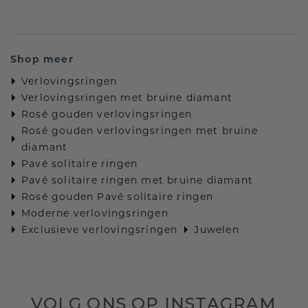
Shop meer
Verlovingsringen
Verlovingsringen met bruine diamant
Rosé gouden verlovingsringen
Rosé gouden verlovingsringen met bruine
diamant
Pavé solitaire ringen
Pavé solitaire ringen met bruine diamant
Rosé gouden Pavé solitaire ringen
Moderne verlovingsringen
Exclusieve verlovingsringen
Juwelen
VOLG ONS OP INSTAGRAM