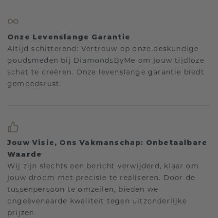
Onze Levenslange Garantie
Altijd schitterend: Vertrouw op onze deskundige
goudsmeden bij DiamondsByMe om jouw tijdloze
schat te creëren. Onze levenslange garantie biedt
gemoedsrust.
Jouw Visie, Ons Vakmanschap: Onbetaalbare
Waarde
Wij zijn slechts een bericht verwijderd, klaar om
jouw droom met precisie te realiseren. Door de
tussenpersoon te omzeilen, bieden we
ongeëvenaarde kwaliteit tegen uitzonderlijke
prijzen.