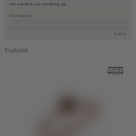
Verwachte verzending op:
Standaard
:
Gratis
Trustpilot