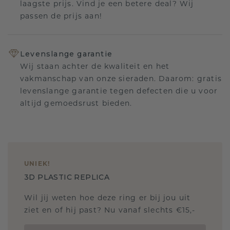
laagste prijs. Vind je een betere deal? Wij
passen de prijs aan!
Levenslange garantie
Wij staan achter de kwaliteit en het
vakmanschap van onze sieraden. Daarom: gratis
levenslange garantie tegen defecten die u voor
altijd gemoedsrust bieden.
UNIEK
!
3D PLASTIC REPLICA
Wil jij weten hoe deze ring er bij jou uit
ziet en of hij past? Nu vanaf slechts €15,-