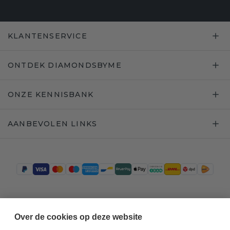
KLANTENSERVICE
ONTDEK DIAMONDSBYME
ONZE KENNISBANK
AANBEVOLEN LINKS
Trustpilot
Over de cookies op deze website