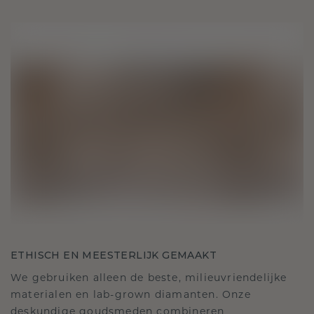
ETHISCH EN MEESTERLIJK GEMAAKT
We gebruiken alleen de beste, milieuvriendelijke
materialen en lab-grown diamanten. Onze
deskundige goudsmeden combineren