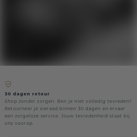
30 dagen retour
Shop zonder zorgen. Ben je niet volledig tevreden?
Retourneer je sieraad binnen 30 dagen en ervaar
een zorgeloze service. Jouw tevredenheid staat bij
ons voorop.