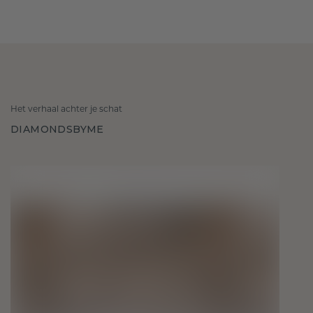
Het verhaal achter je schat
DIAMONDSBYME