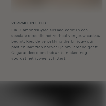
VERPAKT IN LIEFDE
Elk DiamondsByMe sieraad komt in een
speciale doos die het verhaal van jouw cadeau
begint. Kies de verpakking die bij jouw stijl
past en laat zien hoeveel je om iemand geeft.
Gegarandeerd om indruk te maken nog
voordat het juweel schittert.