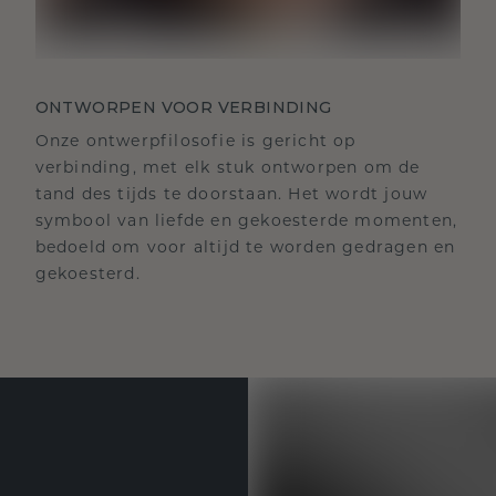
ONTWORPEN VOOR VERBINDING
Onze ontwerpfilosofie is gericht op
verbinding, met elk stuk ontworpen om de
tand des tijds te doorstaan. Het wordt jouw
symbool van liefde en gekoesterde momenten,
bedoeld om voor altijd te worden gedragen en
gekoesterd.