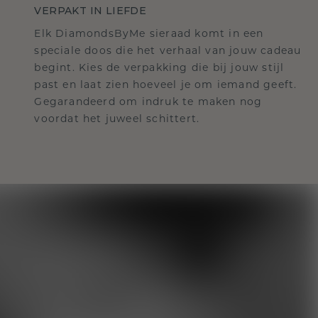
VERPAKT IN LIEFDE
Elk DiamondsByMe sieraad komt in een
speciale doos die het verhaal van jouw cadeau
begint. Kies de verpakking die bij jouw stijl
past en laat zien hoeveel je om iemand geeft.
Gegarandeerd om indruk te maken nog
voordat het juweel schittert.