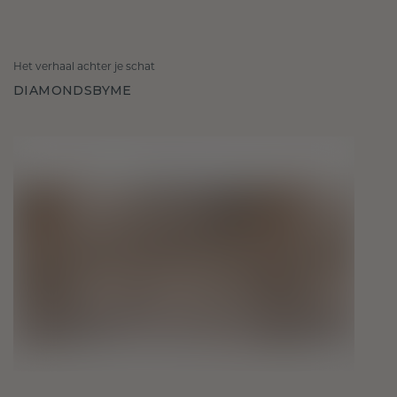
Het verhaal achter je schat
DIAMONDSBYME