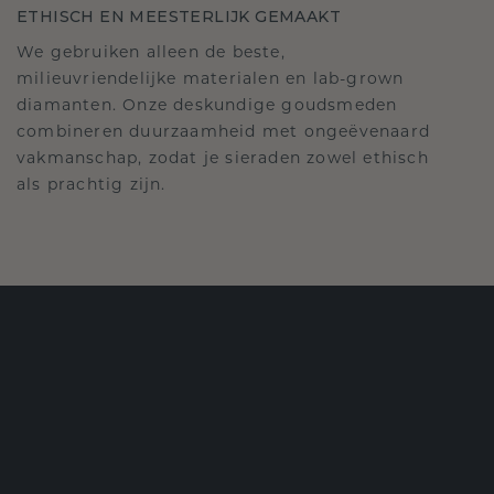
ETHISCH EN MEESTERLIJK GEMAAKT
We gebruiken alleen de beste,
milieuvriendelijke materialen en lab-grown
diamanten. Onze deskundige goudsmeden
combineren duurzaamheid met ongeëvenaard
vakmanschap, zodat je sieraden zowel ethisch
als prachtig zijn.