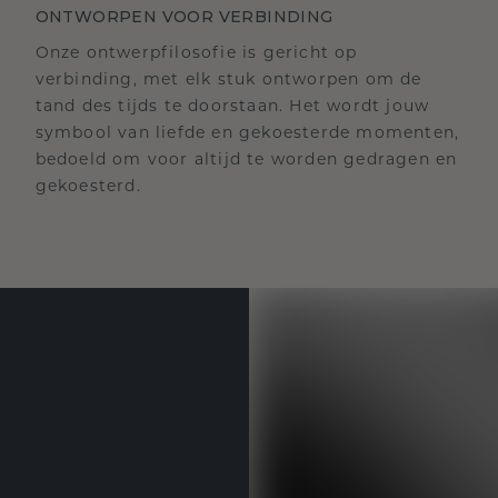
ONTWORPEN VOOR VERBINDING
Onze ontwerpfilosofie is gericht op
verbinding, met elk stuk ontworpen om de
tand des tijds te doorstaan. Het wordt jouw
symbool van liefde en gekoesterde momenten,
bedoeld om voor altijd te worden gedragen en
gekoesterd.