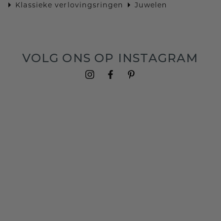
Klassieke verlovingsringen
Juwelen
VOLG ONS OP INSTAGRAM