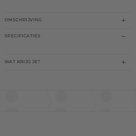
OMSCHRIJVING
SPECIFICATIES
WAT KRIJG JE?