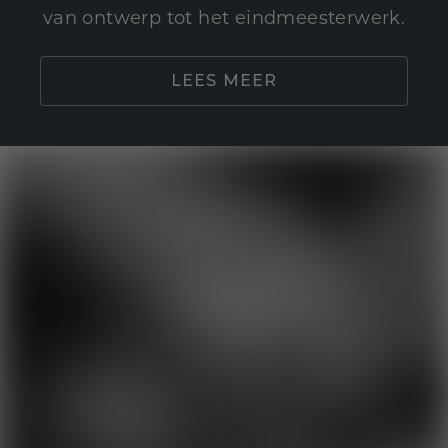
van ontwerp tot het eindmeesterwerk.
LEES MEER