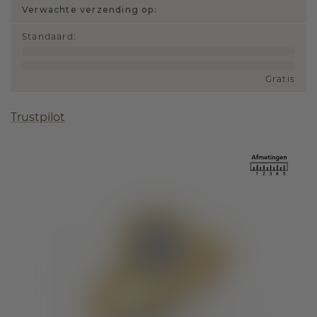
Verwachte verzending op:
Standaard
:
Gratis
Trustpilot