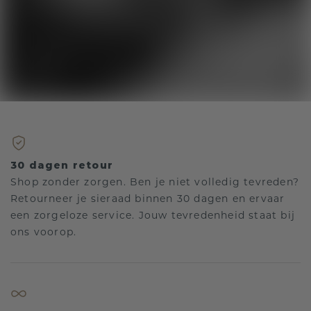
30 dagen retour
Shop zonder zorgen. Ben je niet volledig tevreden?
Retourneer je sieraad binnen 30 dagen en ervaar
een zorgeloze service. Jouw tevredenheid staat bij
ons voorop.