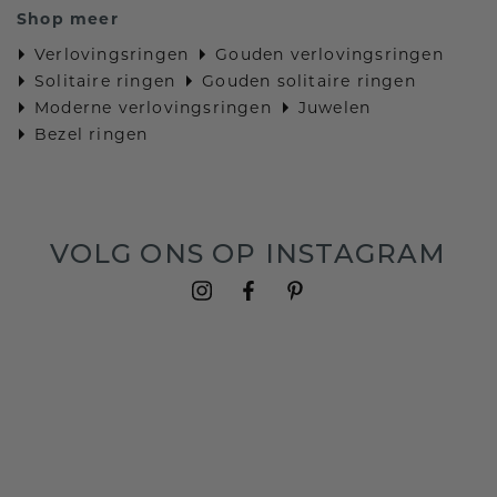
Shop meer
Verlovingsringen
Gouden verlovingsringen
Solitaire ringen
Gouden solitaire ringen
Moderne verlovingsringen
Juwelen
Bezel ringen
VOLG ONS OP INSTAGRAM