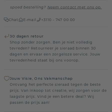
spoed bestelling?
Neem contact met ons op.
Chat
E-mail
+3110 - 747 00 00
30 dagen retour
Shop zonder zorgen. Ben je niet volledig
tevreden? Retourneer je sieraad binnen 30
dagen en ervaar een zorgeloze service. Jouw
tevredenheid staat bij ons voorop.
Jouw Visie, Ons Vakmanschap
Ontvang het perfecte sieraad tegen de beste
prijs. Van inkoop tot creatie, wij zorgen voor de
laagste prijs. Vind je een betere deal? Wij
passen de prijs aan!