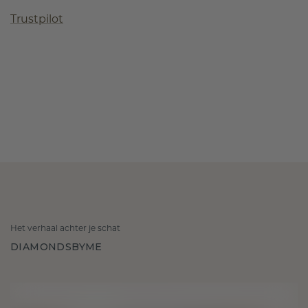
Trustpilot
Het verhaal achter je schat
DIAMONDSBYME