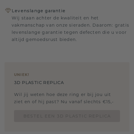
Levenslange garantie
Wij staan achter de kwaliteit en het
vakmanschap van onze sieraden. Daarom: gratis
levenslange garantie tegen defecten die u voor
altijd gemoedsrust bieden.
UNIEK
!
3D PLASTIC REPLICA
Wil jij weten hoe deze ring er bij jou uit
ziet en of hij past? Nu vanaf slechts €15,-
BESTEL EEN 3D PLASTIC REPLICA