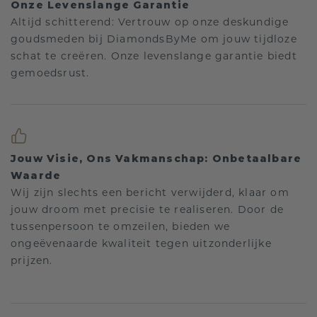
Onze Levenslange Garantie
Altijd schitterend: Vertrouw op onze deskundige
goudsmeden bij DiamondsByMe om jouw tijdloze
schat te creëren. Onze levenslange garantie biedt
gemoedsrust.
Jouw Visie, Ons Vakmanschap: Onbetaalbare
Waarde
Wij zijn slechts een bericht verwijderd, klaar om
jouw droom met precisie te realiseren. Door de
tussenpersoon te omzeilen, bieden we
ongeëvenaarde kwaliteit tegen uitzonderlijke
prijzen.