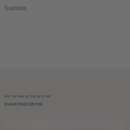
Trustpilot
Het verhaal achter je schat
DIAMONDSBYME