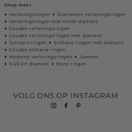
Shop meer
Verlovingsringen
Diamanten verlovingsringen
Verlovingsringen met ronde diamant
Gouden verlovingsringen
Gouden verlovingsringen met diamant
Solitaire ringen
Solitaire ringen met diamant
Gouden solitaire ringen
Moderne verlovingsringen
Juwelen
0.40 krt diamant
Bezel ringen
VOLG ONS OP INSTAGRAM