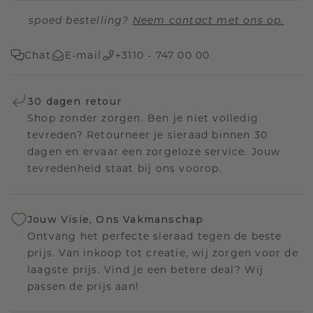
spoed bestelling?
Neem contact met ons op.
Chat
E-mail
+3110 - 747 00 00
30 dagen retour
Shop zonder zorgen. Ben je niet volledig
tevreden? Retourneer je sieraad binnen 30
dagen en ervaar een zorgeloze service. Jouw
tevredenheid staat bij ons voorop.
Jouw Visie, Ons Vakmanschap
Ontvang het perfecte sieraad tegen de beste
prijs. Van inkoop tot creatie, wij zorgen voor de
laagste prijs. Vind je een betere deal? Wij
passen de prijs aan!