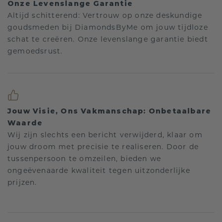
Onze Levenslange Garantie
Altijd schitterend: Vertrouw op onze deskundige
goudsmeden bij DiamondsByMe om jouw tijdloze
schat te creëren. Onze levenslange garantie biedt
gemoedsrust.
Jouw Visie, Ons Vakmanschap: Onbetaalbare
Waarde
Wij zijn slechts een bericht verwijderd, klaar om
jouw droom met precisie te realiseren. Door de
tussenpersoon te omzeilen, bieden we
ongeëvenaarde kwaliteit tegen uitzonderlijke
prijzen.