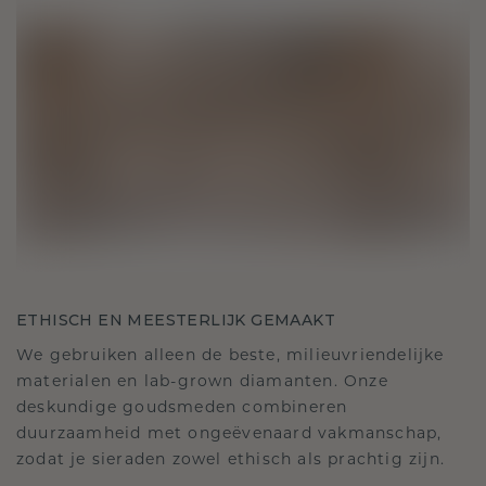
ETHISCH EN MEESTERLIJK GEMAAKT
We gebruiken alleen de beste, milieuvriendelijke
materialen en lab-grown diamanten. Onze
deskundige goudsmeden combineren
duurzaamheid met ongeëvenaard vakmanschap,
zodat je sieraden zowel ethisch als prachtig zijn.