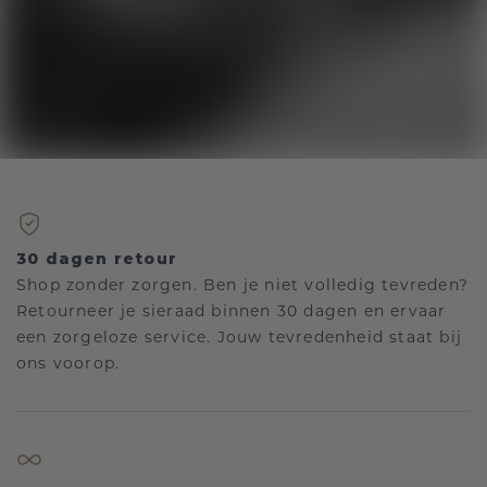
30 dagen retour
Shop zonder zorgen. Ben je niet volledig tevreden?
Retourneer je sieraad binnen 30 dagen en ervaar
een zorgeloze service. Jouw tevredenheid staat bij
ons voorop.