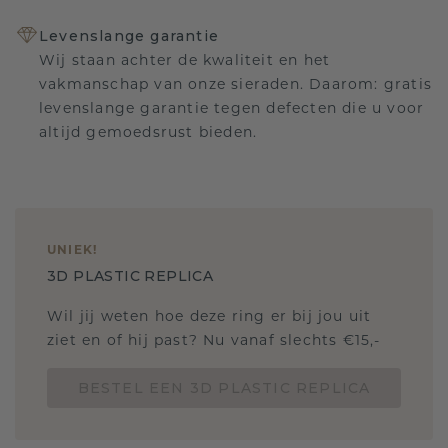
Levenslange garantie
Wij staan achter de kwaliteit en het
vakmanschap van onze sieraden. Daarom: gratis
levenslange garantie tegen defecten die u voor
altijd gemoedsrust bieden.
UNIEK
!
3D PLASTIC REPLICA
Wil jij weten hoe deze ring er bij jou uit
ziet en of hij past? Nu vanaf slechts €15,-
BESTEL EEN 3D PLASTIC REPLICA