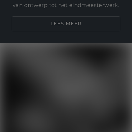
van ontwerp tot het eindmeesterwerk.
LEES MEER