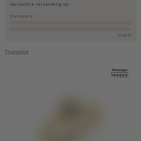
Verwachte verzending op:
Standaard
:
Gratis
Trustpilot