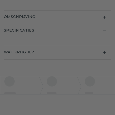
OMSCHRIJVING
SPECIFICATIES
WAT KRIJG JE?