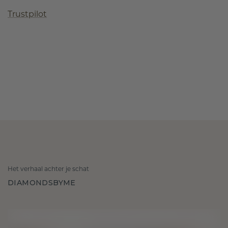
Trustpilot
Het verhaal achter je schat
DIAMONDSBYME