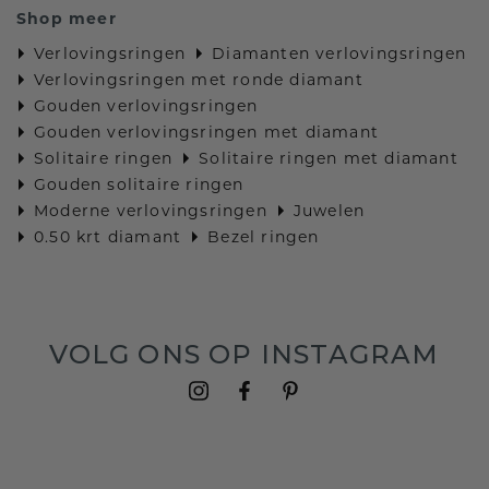
Shop meer
Verlovingsringen
Diamanten verlovingsringen
Verlovingsringen met ronde diamant
Gouden verlovingsringen
Gouden verlovingsringen met diamant
Solitaire ringen
Solitaire ringen met diamant
Gouden solitaire ringen
Moderne verlovingsringen
Juwelen
0.50 krt diamant
Bezel ringen
VOLG ONS OP INSTAGRAM