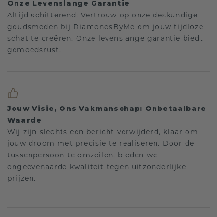
Onze Levenslange Garantie
Altijd schitterend: Vertrouw op onze deskundige
goudsmeden bij DiamondsByMe om jouw tijdloze
schat te creëren. Onze levenslange garantie biedt
gemoedsrust.
Jouw Visie, Ons Vakmanschap: Onbetaalbare
Waarde
Wij zijn slechts een bericht verwijderd, klaar om
jouw droom met precisie te realiseren. Door de
tussenpersoon te omzeilen, bieden we
ongeëvenaarde kwaliteit tegen uitzonderlijke
prijzen.