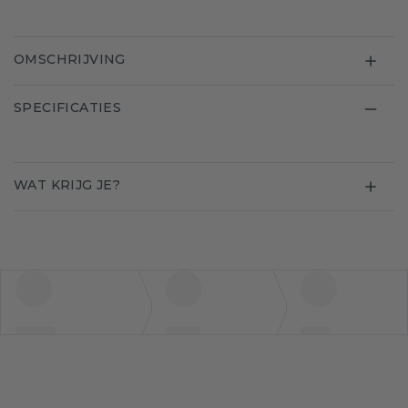
OMSCHRIJVING
SPECIFICATIES
WAT KRIJG JE?