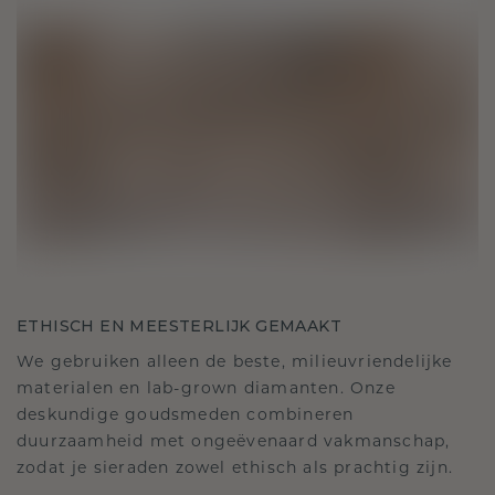
ETHISCH EN MEESTERLIJK GEMAAKT
We gebruiken alleen de beste, milieuvriendelijke
materialen en lab-grown diamanten. Onze
deskundige goudsmeden combineren
duurzaamheid met ongeëvenaard vakmanschap,
zodat je sieraden zowel ethisch als prachtig zijn.