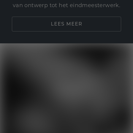
van ontwerp tot het eindmeesterwerk.
LEES MEER