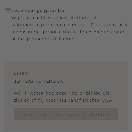
Levenslange garantie
Wij staan achter de kwaliteit en het
vakmanschap van onze sieraden. Daarom: gratis
levenslange garantie tegen defecten die u voor
altijd gemoedsrust bieden.
UNIEK
!
3D PLASTIC REPLICA
Wil jij weten hoe deze ring er bij jou uit
ziet en of hij past? Nu vanaf slechts €15,-
BESTEL EEN 3D PLASTIC REPLICA