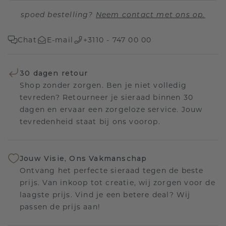
spoed bestelling?
Neem contact met ons op.
Chat
E-mail
+3110 - 747 00 00
30 dagen retour
Shop zonder zorgen. Ben je niet volledig
tevreden? Retourneer je sieraad binnen 30
dagen en ervaar een zorgeloze service. Jouw
tevredenheid staat bij ons voorop.
Jouw Visie, Ons Vakmanschap
Ontvang het perfecte sieraad tegen de beste
prijs. Van inkoop tot creatie, wij zorgen voor de
laagste prijs. Vind je een betere deal? Wij
passen de prijs aan!