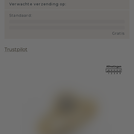
Verwachte verzending op:
Standaard
:
Gratis
Trustpilot