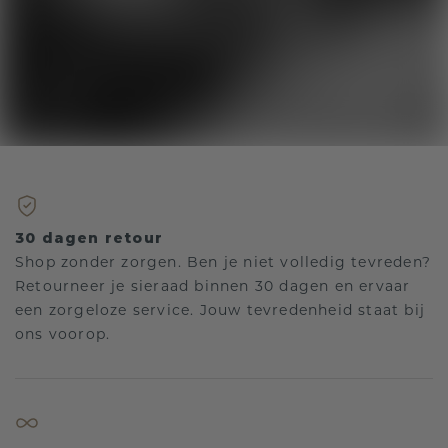
30 dagen retour
Shop zonder zorgen. Ben je niet volledig tevreden?
Retourneer je sieraad binnen 30 dagen en ervaar
een zorgeloze service. Jouw tevredenheid staat bij
ons voorop.