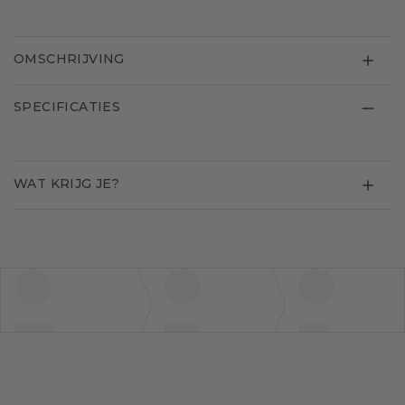
OMSCHRIJVING
SPECIFICATIES
WAT KRIJG JE?