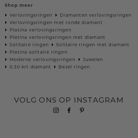
Shop meer
Verlovingsringen
Diamanten verlovingsringen
Verlovingsringen met ronde diamant
Platina verlovingsringen
Platina verlovingsringen met diamant
Solitaire ringen
Solitaire ringen met diamant
Platina solitaire ringen
Moderne verlovingsringen
Juwelen
0.30 krt diamant
Bezel ringen
VOLG ONS OP INSTAGRAM