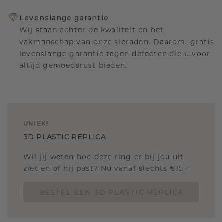
Levenslange garantie
Wij staan achter de kwaliteit en het
vakmanschap van onze sieraden. Daarom: gratis
levenslange garantie tegen defecten die u voor
altijd gemoedsrust bieden.
UNIEK
!
3D PLASTIC REPLICA
Wil jij weten hoe deze ring er bij jou uit
ziet en of hij past? Nu vanaf slechts €15,-
BESTEL EEN 3D PLASTIC REPLICA