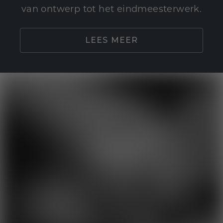
van ontwerp tot het eindmeesterwerk.
LEES MEER