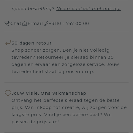
spoed bestelling?
Neem contact met ons op.
Chat
E-mail
+3110 - 747 00 00
30 dagen retour
Shop zonder zorgen. Ben je niet volledig
tevreden? Retourneer je sieraad binnen 30
dagen en ervaar een zorgeloze service. Jouw
tevredenheid staat bij ons voorop.
Jouw Visie, Ons Vakmanschap
Ontvang het perfecte sieraad tegen de beste
prijs. Van inkoop tot creatie, wij zorgen voor de
laagste prijs. Vind je een betere deal? Wij
passen de prijs aan!