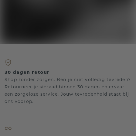
30 dagen retour
Shop zonder zorgen. Ben je niet volledig tevreden?
Retourneer je sieraad binnen 30 dagen en ervaar
een zorgeloze service. Jouw tevredenheid staat bij
ons voorop.