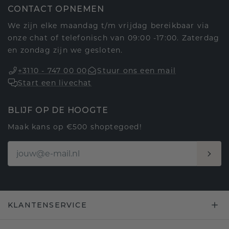
CONTACT OPNEMEN
We zijn elke maandag t/m vrijdag bereikbaar via
onze chat of telefonisch van 09:00 -17:00. Zaterdag
en zondag zijn we gesloten.
+3110 - 747 00 00
Stuur ons een mail
Start een livechat
BLIJF OP DE HOOGTE
Maak kans op €500 shoptegoed!
KLANTENSERVICE