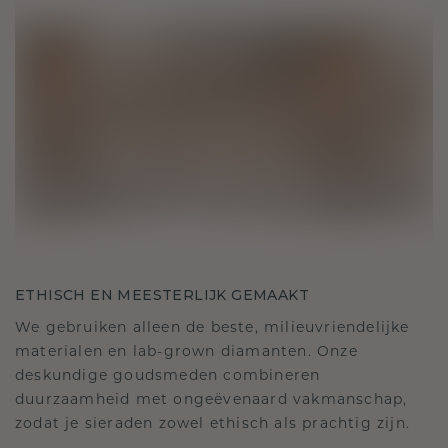
ETHISCH EN MEESTERLIJK GEMAAKT
We gebruiken alleen de beste, milieuvriendelijke
materialen en lab-grown diamanten. Onze
deskundige goudsmeden combineren
duurzaamheid met ongeëvenaard vakmanschap,
zodat je sieraden zowel ethisch als prachtig zijn.