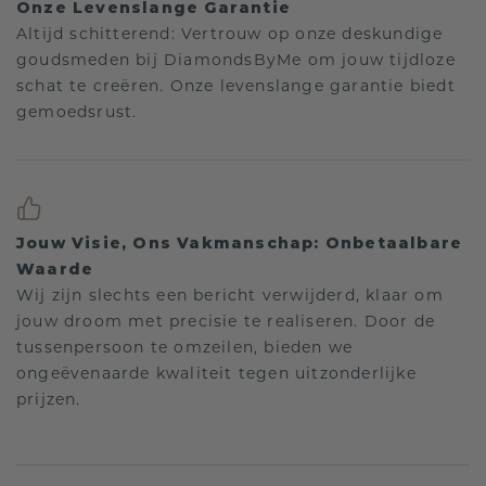
Onze Levenslange Garantie
Altijd schitterend: Vertrouw op onze deskundige
goudsmeden bij DiamondsByMe om jouw tijdloze
schat te creëren. Onze levenslange garantie biedt
gemoedsrust.
Jouw Visie, Ons Vakmanschap: Onbetaalbare
Waarde
Wij zijn slechts een bericht verwijderd, klaar om
jouw droom met precisie te realiseren. Door de
tussenpersoon te omzeilen, bieden we
ongeëvenaarde kwaliteit tegen uitzonderlijke
prijzen.