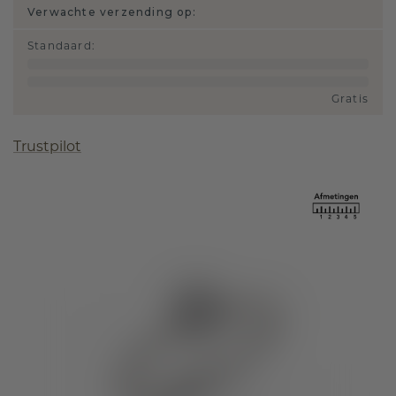
Verwachte verzending op:
Standaard
:
Gratis
Trustpilot