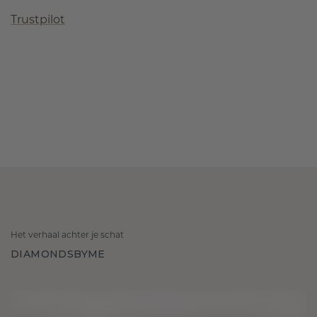
Trustpilot
Het verhaal achter je schat
DIAMONDSBYME