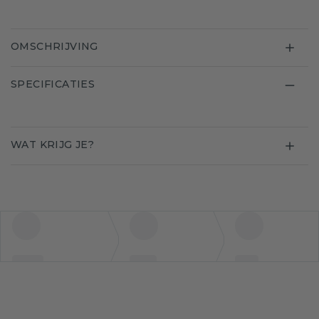
OMSCHRIJVING
SPECIFICATIES
WAT KRIJG JE?