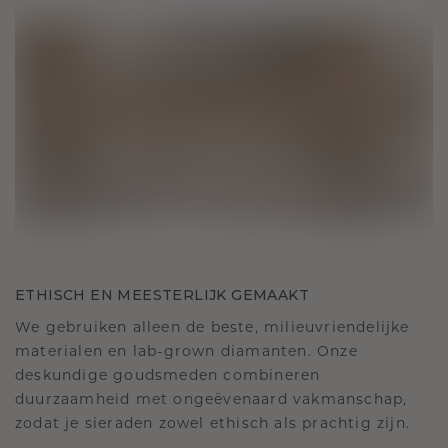
ETHISCH EN MEESTERLIJK GEMAAKT
We gebruiken alleen de beste, milieuvriendelijke
materialen en lab-grown diamanten. Onze
deskundige goudsmeden combineren
duurzaamheid met ongeëvenaard vakmanschap,
zodat je sieraden zowel ethisch als prachtig zijn.