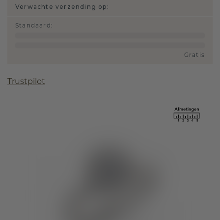
Verwachte verzending op:
Standaard
:
Gratis
Trustpilot