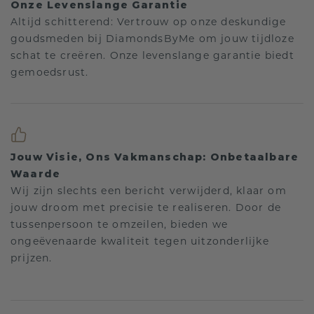
Onze Levenslange Garantie
Altijd schitterend: Vertrouw op onze deskundige
goudsmeden bij DiamondsByMe om jouw tijdloze
schat te creëren. Onze levenslange garantie biedt
gemoedsrust.
Jouw Visie, Ons Vakmanschap: Onbetaalbare
Waarde
Wij zijn slechts een bericht verwijderd, klaar om
jouw droom met precisie te realiseren. Door de
tussenpersoon te omzeilen, bieden we
ongeëvenaarde kwaliteit tegen uitzonderlijke
prijzen.