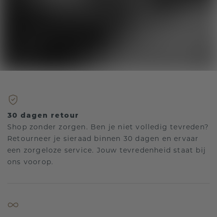
30 dagen retour
Shop zonder zorgen. Ben je niet volledig tevreden?
Retourneer je sieraad binnen 30 dagen en ervaar
een zorgeloze service. Jouw tevredenheid staat bij
ons voorop.