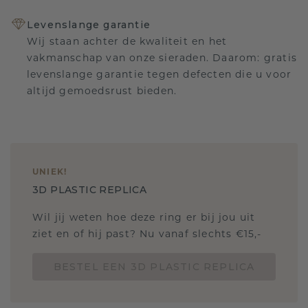
Levenslange garantie
Wij staan achter de kwaliteit en het
vakmanschap van onze sieraden. Daarom: gratis
levenslange garantie tegen defecten die u voor
altijd gemoedsrust bieden.
UNIEK
!
3D PLASTIC REPLICA
Wil jij weten hoe deze ring er bij jou uit
ziet en of hij past? Nu vanaf slechts €15,-
BESTEL EEN 3D PLASTIC REPLICA