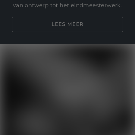
van ontwerp tot het eindmeesterwerk.
LEES MEER