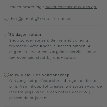
spoed bestelling?
Neem contact met ons op.
Chat
E-mail
+3110 - 747 00 00
30 dagen retour
Shop zonder zorgen. Ben je niet volledig
tevreden? Retourneer je sieraad binnen 30
dagen en ervaar een zorgeloze service. Jouw
tevredenheid staat bij ons voorop.
Jouw Visie, Ons Vakmanschap
Ontvang het perfecte sieraad tegen de beste
prijs. Van inkoop tot creatie, wij zorgen voor de
laagste prijs. Vind je een betere deal? Wij
passen de prijs aan!