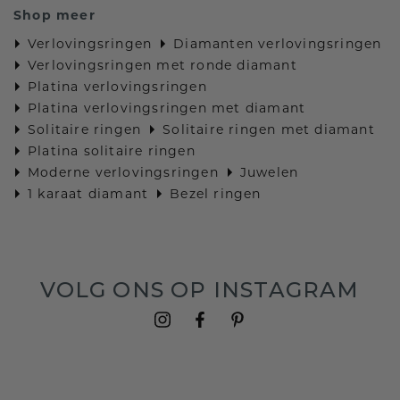
Shop meer
Verlovingsringen
Diamanten verlovingsringen
Verlovingsringen met ronde diamant
Platina verlovingsringen
Platina verlovingsringen met diamant
Solitaire ringen
Solitaire ringen met diamant
Platina solitaire ringen
Moderne verlovingsringen
Juwelen
1 karaat diamant
Bezel ringen
VOLG ONS OP INSTAGRAM