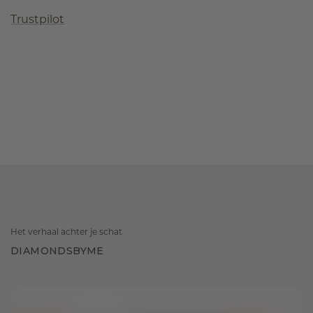
Trustpilot
Het verhaal achter je schat
DIAMONDSBYME