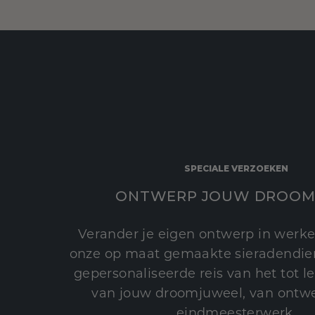
SPECIALE VERZOEKEN
ONTWERP JOUW DROOM
Verander je eigen ontwerp in werke
onze op maat gemaakte sieradendien
gepersonaliseerde reis van het tot 
van jouw droomjuweel, van ontwe
eindmeesterwerk.