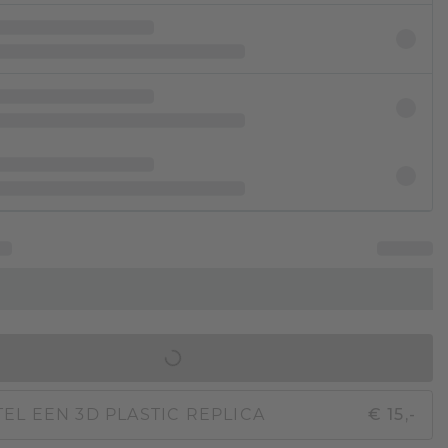
IN WINKELMAND
EL EEN 3D PLASTIC REPLICA
€ 15,-