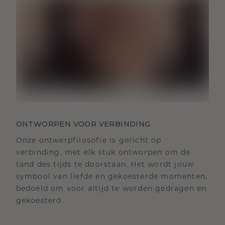
ONTWORPEN VOOR VERBINDING
Onze ontwerpfilosofie is gericht op
verbinding, met elk stuk ontworpen om de
tand des tijds te doorstaan. Het wordt jouw
symbool van liefde en gekoesterde momenten,
bedoeld om voor altijd te worden gedragen en
gekoesterd.