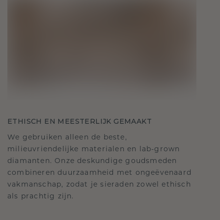
ETHISCH EN MEESTERLIJK GEMAAKT
We gebruiken alleen de beste,
milieuvriendelijke materialen en lab-grown
diamanten. Onze deskundige goudsmeden
combineren duurzaamheid met ongeëvenaard
vakmanschap, zodat je sieraden zowel ethisch
als prachtig zijn.