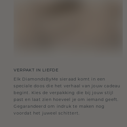
VERPAKT IN LIEFDE
Elk DiamondsByMe sieraad komt in een
speciale doos die het verhaal van jouw cadeau
begint. Kies de verpakking die bij jouw stijl
past en laat zien hoeveel je om iemand geeft.
Gegarandeerd om indruk te maken nog
voordat het juweel schittert.