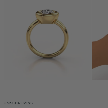
OMSCHRIJVING