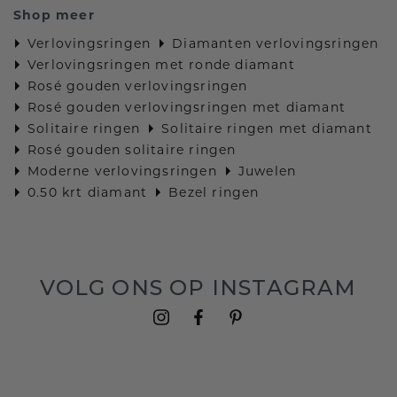
Shop meer
Verlovingsringen
Diamanten verlovingsringen
Verlovingsringen met ronde diamant
Rosé gouden verlovingsringen
Rosé gouden verlovingsringen met diamant
Solitaire ringen
Solitaire ringen met diamant
Rosé gouden solitaire ringen
Moderne verlovingsringen
Juwelen
0.50 krt diamant
Bezel ringen
VOLG ONS OP INSTAGRAM