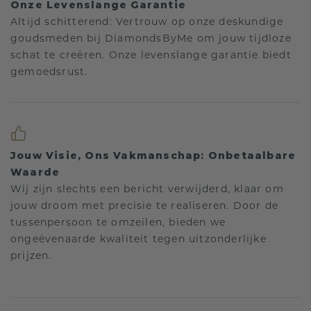
Onze Levenslange Garantie
Altijd schitterend: Vertrouw op onze deskundige
goudsmeden bij DiamondsByMe om jouw tijdloze
schat te creëren. Onze levenslange garantie biedt
gemoedsrust.
Jouw Visie, Ons Vakmanschap: Onbetaalbare
Waarde
Wij zijn slechts een bericht verwijderd, klaar om
jouw droom met precisie te realiseren. Door de
tussenpersoon te omzeilen, bieden we
ongeëvenaarde kwaliteit tegen uitzonderlijke
prijzen.