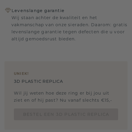
Levenslange garantie
Wij staan achter de kwaliteit en het
vakmanschap van onze sieraden. Daarom: gratis
levenslange garantie tegen defecten die u voor
altijd gemoedsrust bieden.
UNIEK
!
3D PLASTIC REPLICA
Wil jij weten hoe deze ring er bij jou uit
ziet en of hij past? Nu vanaf slechts €15,-
BESTEL EEN 3D PLASTIC REPLICA