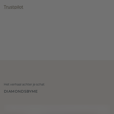
Trustpilot
Het verhaal achter je schat
DIAMONDSBYME