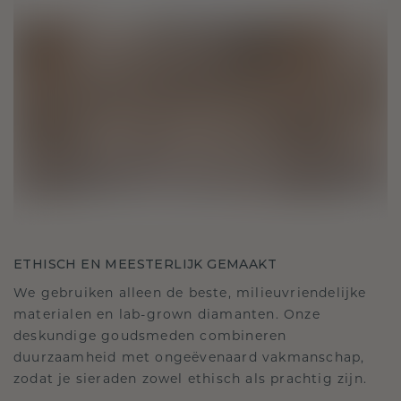
ETHISCH EN MEESTERLIJK GEMAAKT
We gebruiken alleen de beste, milieuvriendelijke
materialen en lab-grown diamanten. Onze
deskundige goudsmeden combineren
duurzaamheid met ongeëvenaard vakmanschap,
zodat je sieraden zowel ethisch als prachtig zijn.