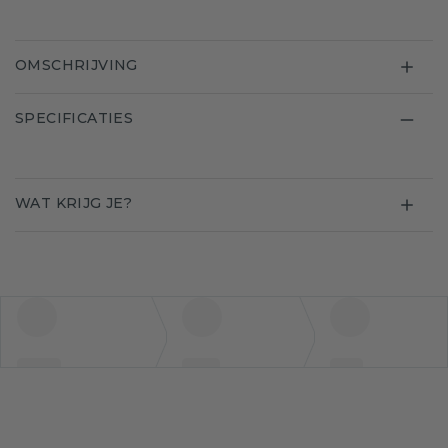
OMSCHRIJVING
SPECIFICATIES
WAT KRIJG JE?