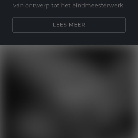
van ontwerp tot het eindmeesterwerk.
LEES MEER