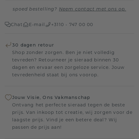
spoed bestelling?
Neem contact met ons op.
Chat
E-mail
+3110 - 747 00 00
30 dagen retour
Shop zonder zorgen. Ben je niet volledig
tevreden? Retourneer je sieraad binnen 30
dagen en ervaar een zorgeloze service. Jouw
tevredenheid staat bij ons voorop.
Jouw Visie, Ons Vakmanschap
Ontvang het perfecte sieraad tegen de beste
prijs. Van inkoop tot creatie, wij zorgen voor de
laagste prijs. Vind je een betere deal? Wij
passen de prijs aan!