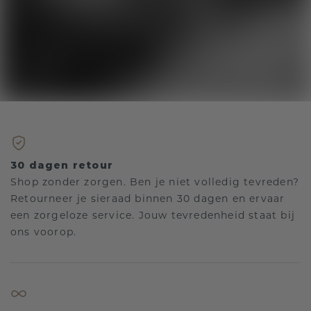
30 dagen retour
Shop zonder zorgen. Ben je niet volledig tevreden?
Retourneer je sieraad binnen 30 dagen en ervaar
een zorgeloze service. Jouw tevredenheid staat bij
ons voorop.