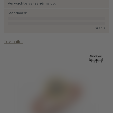
Verwachte verzending op:
Standaard
:
Gratis
Trustpilot