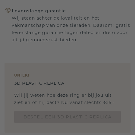
Levenslange garantie
Wij staan achter de kwaliteit en het
vakmanschap van onze sieraden. Daarom: gratis
levenslange garantie tegen defecten die u voor
altijd gemoedsrust bieden.
UNIEK
!
3D PLASTIC REPLICA
Wil jij weten hoe deze ring er bij jou uit
ziet en of hij past? Nu vanaf slechts €15,-
BESTEL EEN 3D PLASTIC REPLICA