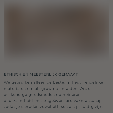
ETHISCH EN MEESTERLIJK GEMAAKT
We gebruiken alleen de beste, milieuvriendelijke
materialen en lab-grown diamanten. Onze
deskundige goudsmeden combineren
duurzaamheid met ongeëvenaard vakmanschap,
zodat je sieraden zowel ethisch als prachtig zijn.