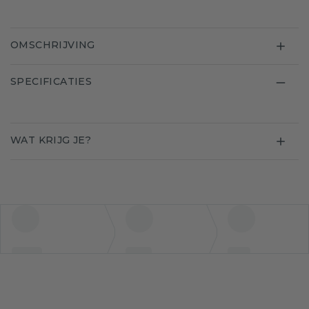
OMSCHRIJVING
SPECIFICATIES
WAT KRIJG JE?