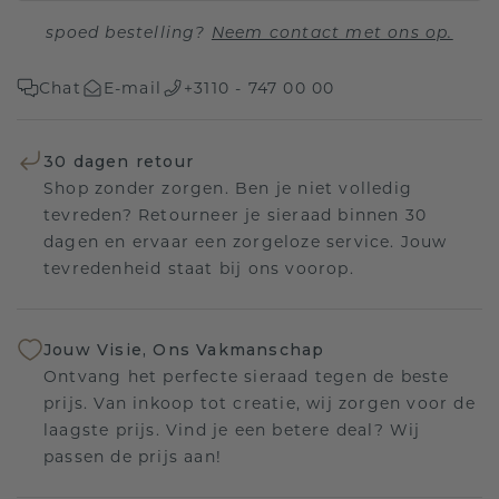
spoed bestelling?
Neem contact met ons op.
Chat
E-mail
+3110 - 747 00 00
30 dagen retour
Shop zonder zorgen. Ben je niet volledig
tevreden? Retourneer je sieraad binnen 30
dagen en ervaar een zorgeloze service. Jouw
tevredenheid staat bij ons voorop.
Jouw Visie, Ons Vakmanschap
Ontvang het perfecte sieraad tegen de beste
prijs. Van inkoop tot creatie, wij zorgen voor de
laagste prijs. Vind je een betere deal? Wij
passen de prijs aan!