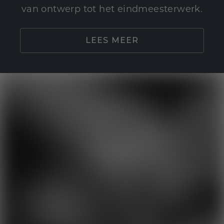
van ontwerp tot het eindmeesterwerk.
LEES MEER