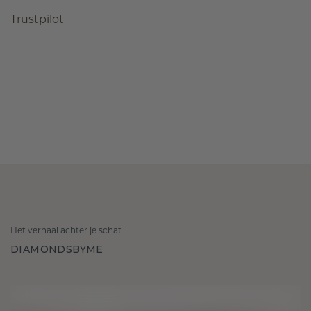
Trustpilot
Het verhaal achter je schat
DIAMONDSBYME