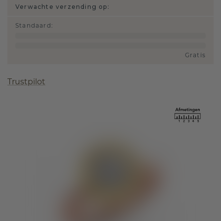
Verwachte verzending op:
Standaard
:
Gratis
Trustpilot