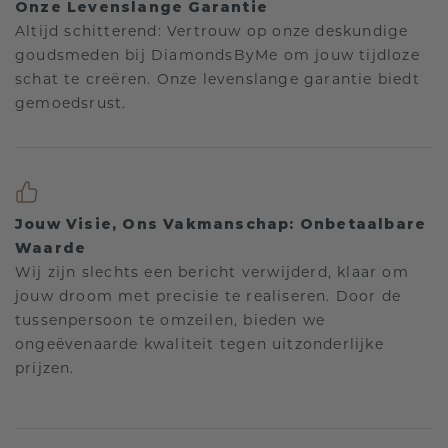
Onze Levenslange Garantie
Altijd schitterend: Vertrouw op onze deskundige
goudsmeden bij DiamondsByMe om jouw tijdloze
schat te creëren. Onze levenslange garantie biedt
gemoedsrust.
Jouw Visie, Ons Vakmanschap: Onbetaalbare
Waarde
Wij zijn slechts een bericht verwijderd, klaar om
jouw droom met precisie te realiseren. Door de
tussenpersoon te omzeilen, bieden we
ongeëvenaarde kwaliteit tegen uitzonderlijke
prijzen.