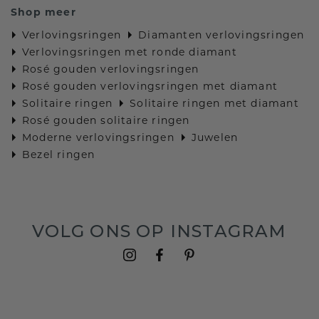
Shop meer
Verlovingsringen
Diamanten verlovingsringen
Verlovingsringen met ronde diamant
Rosé gouden verlovingsringen
Rosé gouden verlovingsringen met diamant
Solitaire ringen
Solitaire ringen met diamant
Rosé gouden solitaire ringen
Moderne verlovingsringen
Juwelen
Bezel ringen
VOLG ONS OP INSTAGRAM