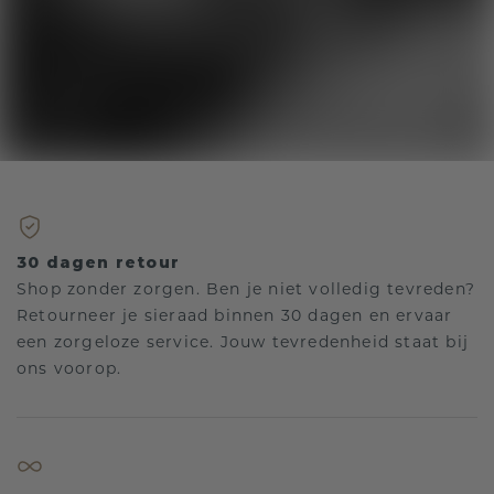
30 dagen retour
Shop zonder zorgen. Ben je niet volledig tevreden?
Retourneer je sieraad binnen 30 dagen en ervaar
een zorgeloze service. Jouw tevredenheid staat bij
ons voorop.