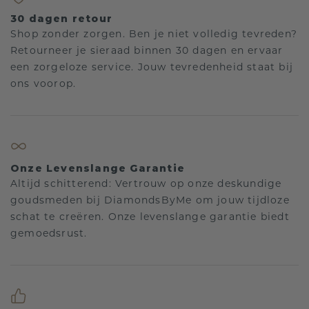
30 dagen retour
Shop zonder zorgen. Ben je niet volledig tevreden?
Retourneer je sieraad binnen 30 dagen en ervaar
een zorgeloze service. Jouw tevredenheid staat bij
ons voorop.
Onze Levenslange Garantie
Altijd schitterend: Vertrouw op onze deskundige
goudsmeden bij DiamondsByMe om jouw tijdloze
schat te creëren. Onze levenslange garantie biedt
gemoedsrust.