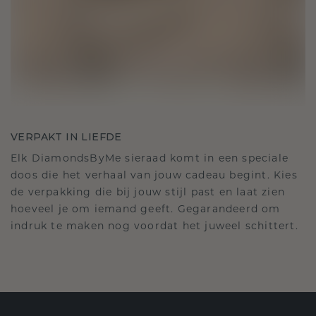
VERPAKT IN LIEFDE
Elk DiamondsByMe sieraad komt in een speciale
doos die het verhaal van jouw cadeau begint. Kies
de verpakking die bij jouw stijl past en laat zien
hoeveel je om iemand geeft. Gegarandeerd om
indruk te maken nog voordat het juweel schittert.