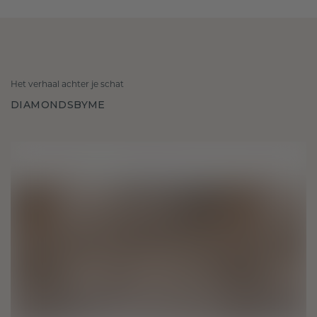
Het verhaal achter je schat
DIAMONDSBYME