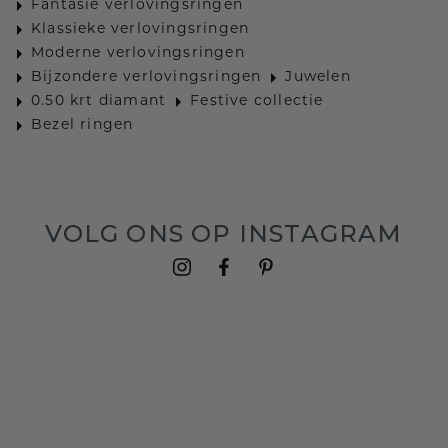
Fantasie verlovingsringen
Klassieke verlovingsringen
Moderne verlovingsringen
Bijzondere verlovingsringen
Juwelen
0.50 krt diamant
Festive collectie
Bezel ringen
VOLG ONS OP INSTAGRAM