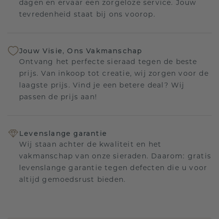
dagen en ervaar een zorgeloze service. Jouw
tevredenheid staat bij ons voorop.
Jouw Visie, Ons Vakmanschap
Ontvang het perfecte sieraad tegen de beste
prijs. Van inkoop tot creatie, wij zorgen voor de
laagste prijs. Vind je een betere deal? Wij
passen de prijs aan!
Levenslange garantie
Wij staan achter de kwaliteit en het
vakmanschap van onze sieraden. Daarom: gratis
levenslange garantie tegen defecten die u voor
altijd gemoedsrust bieden.