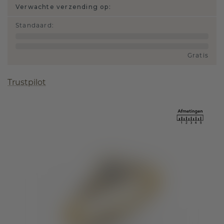
Verwachte verzending op:
Standaard
:
Gratis
Trustpilot