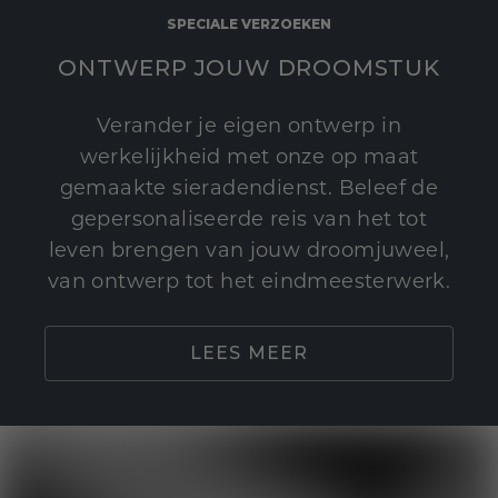
SPECIALE VERZOEKEN
ONTWERP JOUW DROOMSTUK
Verander je eigen ontwerp in
werkelijkheid met onze op maat
gemaakte sieradendienst. Beleef de
gepersonaliseerde reis van het tot
leven brengen van jouw droomjuweel,
van ontwerp tot het eindmeesterwerk.
LEES MEER