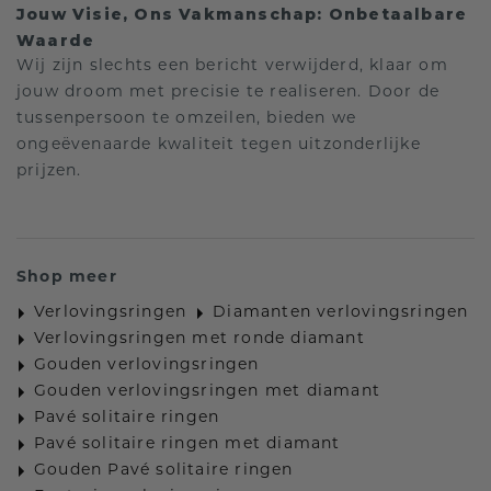
Jouw Visie, Ons Vakmanschap: Onbetaalbare
Waarde
Wij zijn slechts een bericht verwijderd, klaar om
jouw droom met precisie te realiseren. Door de
tussenpersoon te omzeilen, bieden we
ongeëvenaarde kwaliteit tegen uitzonderlijke
prijzen.
Shop meer
Verlovingsringen
Diamanten verlovingsringen
Verlovingsringen met ronde diamant
Gouden verlovingsringen
Gouden verlovingsringen met diamant
Pavé solitaire ringen
Pavé solitaire ringen met diamant
Gouden Pavé solitaire ringen