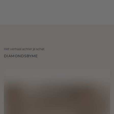
Het verhaal achter je schat
DIAMONDSBYME