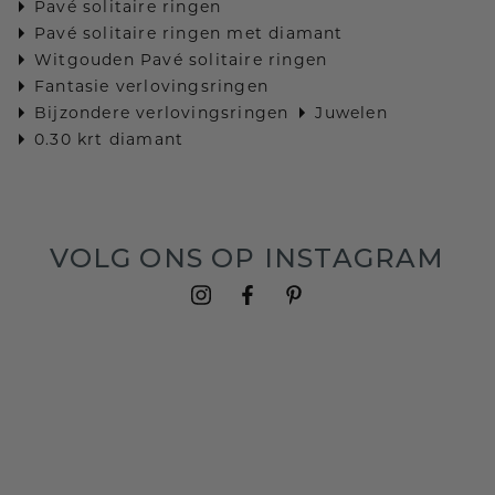
Pavé solitaire ringen
Pavé solitaire ringen met diamant
Witgouden Pavé solitaire ringen
Fantasie verlovingsringen
Bijzondere verlovingsringen
Juwelen
0.30 krt diamant
VOLG ONS OP INSTAGRAM