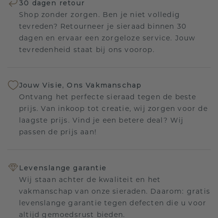
30 dagen retour
Shop zonder zorgen. Ben je niet volledig
tevreden? Retourneer je sieraad binnen 30
dagen en ervaar een zorgeloze service. Jouw
tevredenheid staat bij ons voorop.
Jouw Visie, Ons Vakmanschap
Ontvang het perfecte sieraad tegen de beste
prijs. Van inkoop tot creatie, wij zorgen voor de
laagste prijs. Vind je een betere deal? Wij
passen de prijs aan!
Levenslange garantie
Wij staan achter de kwaliteit en het
vakmanschap van onze sieraden. Daarom: gratis
levenslange garantie tegen defecten die u voor
altijd gemoedsrust bieden.