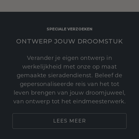
SPECIALE VERZOEKEN
ONTWERP JOUW DROOMSTUK
Verander je eigen ontwerp in
werkelijkheid met onze op maat
gemaakte sieradendienst. Beleef de
gepersonaliseerde reis van het tot
leven brengen van jouw droomjuweel,
van ontwerp tot het eindmeesterwerk.
LEES MEER