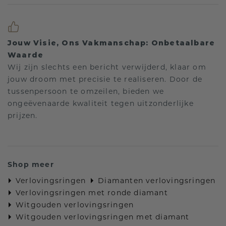
Jouw Visie, Ons Vakmanschap: Onbetaalbare
Waarde
Wij zijn slechts een bericht verwijderd, klaar om
jouw droom met precisie te realiseren. Door de
tussenpersoon te omzeilen, bieden we
ongeëvenaarde kwaliteit tegen uitzonderlijke
prijzen.
Shop meer
Verlovingsringen
Diamanten verlovingsringen
Verlovingsringen met ronde diamant
Witgouden verlovingsringen
Witgouden verlovingsringen met diamant