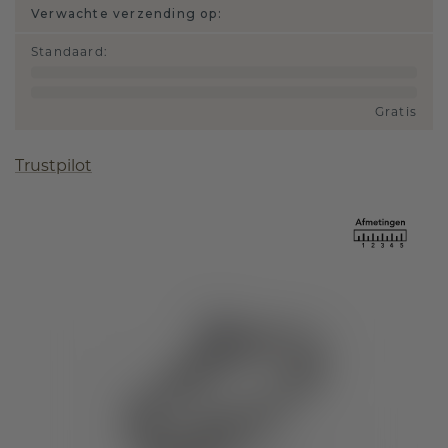
Verwachte verzending op:
Standaard
:
Gratis
Trustpilot