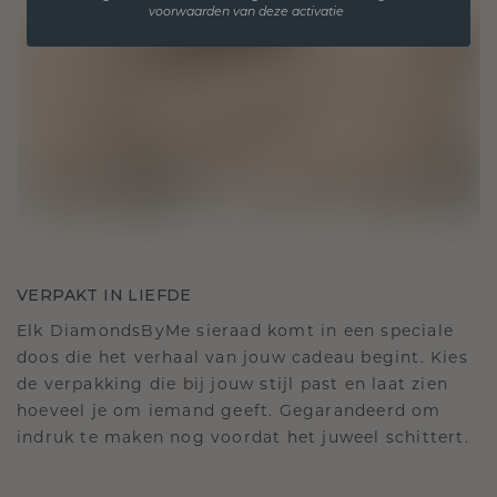
voorwaarden van deze activatie
VERPAKT IN LIEFDE
Elk DiamondsByMe sieraad komt in een speciale
doos die het verhaal van jouw cadeau begint. Kies
de verpakking die bij jouw stijl past en laat zien
hoeveel je om iemand geeft. Gegarandeerd om
indruk te maken nog voordat het juweel schittert.