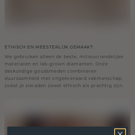
ETHISCH EN MEESTERLIJK GEMAAKT
We gebruiken alleen de beste, milieuvriendelijke
materialen en lab-grown diamanten. Onze
deskundige goudsmeden combineren
duurzaamheid met ongeëvenaard vakmanschap,
zodat je sieraden zowel ethisch als prachtig zijn.