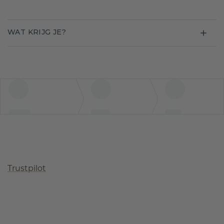
WAT KRIJG JE?
Trustpilot