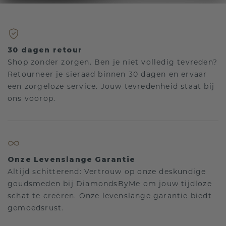
30 dagen retour
Shop zonder zorgen. Ben je niet volledig tevreden?
Retourneer je sieraad binnen 30 dagen en ervaar
een zorgeloze service. Jouw tevredenheid staat bij
ons voorop.
Onze Levenslange Garantie
Altijd schitterend: Vertrouw op onze deskundige
goudsmeden bij DiamondsByMe om jouw tijdloze
schat te creëren. Onze levenslange garantie biedt
gemoedsrust.