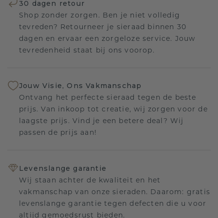
30 dagen retour
Shop zonder zorgen. Ben je niet volledig
tevreden? Retourneer je sieraad binnen 30
dagen en ervaar een zorgeloze service. Jouw
tevredenheid staat bij ons voorop.
Jouw Visie, Ons Vakmanschap
Ontvang het perfecte sieraad tegen de beste
prijs. Van inkoop tot creatie, wij zorgen voor de
laagste prijs. Vind je een betere deal? Wij
passen de prijs aan!
Levenslange garantie
Wij staan achter de kwaliteit en het
vakmanschap van onze sieraden. Daarom: gratis
levenslange garantie tegen defecten die u voor
altijd gemoedsrust bieden.