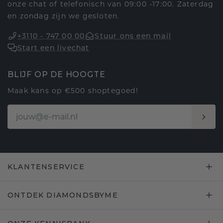
onze chat of telefonisch van 09:00 -17:00. Zaterdag
en zondag zijn we gesloten.
+3110 - 747 00 00
Stuur ons een mail
Start een livechat
BLIJF OP DE HOOGTE
Maak kans op €500 shoptegoed!
KLANTENSERVICE
ONTDEK DIAMONDSBYME