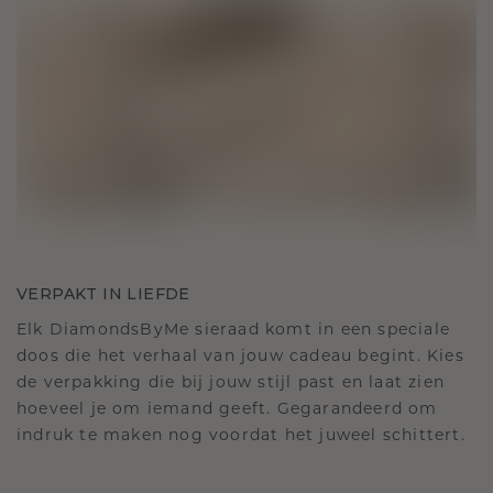
VERPAKT IN LIEFDE
Elk DiamondsByMe sieraad komt in een speciale
doos die het verhaal van jouw cadeau begint. Kies
de verpakking die bij jouw stijl past en laat zien
hoeveel je om iemand geeft. Gegarandeerd om
indruk te maken nog voordat het juweel schittert.