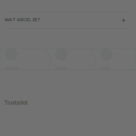
WAT KRIJG JE?
Trustpilot