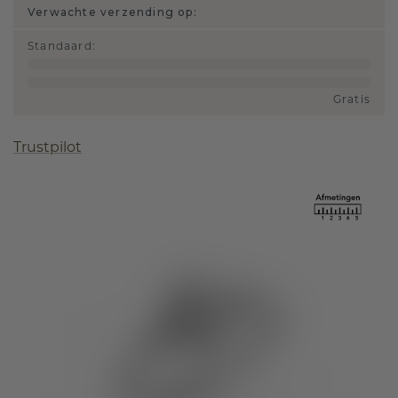
Verwachte verzending op:
Standaard
:
Gratis
Trustpilot