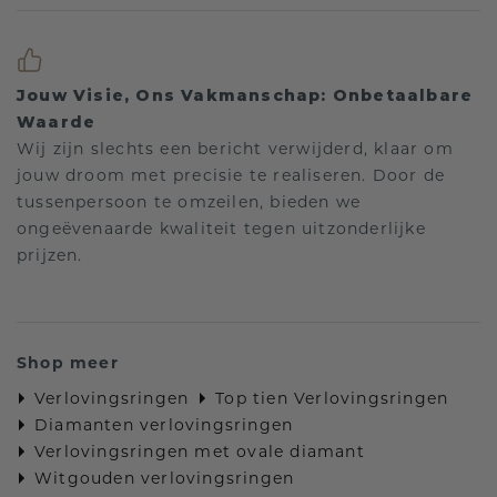
Jouw Visie, Ons Vakmanschap: Onbetaalbare
Waarde
Wij zijn slechts een bericht verwijderd, klaar om
jouw droom met precisie te realiseren. Door de
tussenpersoon te omzeilen, bieden we
ongeëvenaarde kwaliteit tegen uitzonderlijke
prijzen.
Shop meer
Verlovingsringen
Top tien Verlovingsringen
Diamanten verlovingsringen
Verlovingsringen met ovale diamant
Witgouden verlovingsringen