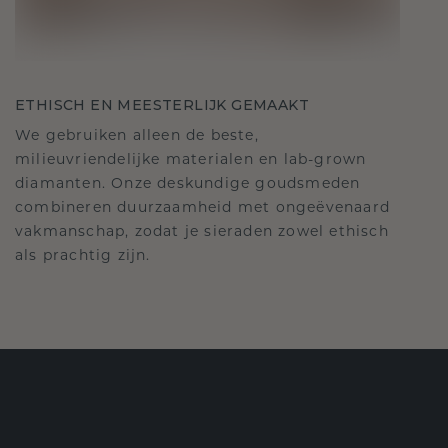
ETHISCH EN MEESTERLIJK GEMAAKT
We gebruiken alleen de beste,
milieuvriendelijke materialen en lab-grown
diamanten. Onze deskundige goudsmeden
combineren duurzaamheid met ongeëvenaard
vakmanschap, zodat je sieraden zowel ethisch
als prachtig zijn.