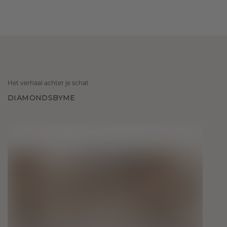
Het verhaal achter je schat
DIAMONDSBYME