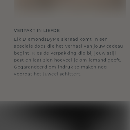
VERPAKT IN LIEFDE
Elk DiamondsByMe sieraad komt in een
speciale doos die het verhaal van jouw cadeau
begint. Kies de verpakking die bij jouw stijl
past en laat zien hoeveel je om iemand geeft.
Gegarandeerd om indruk te maken nog
voordat het juweel schittert.