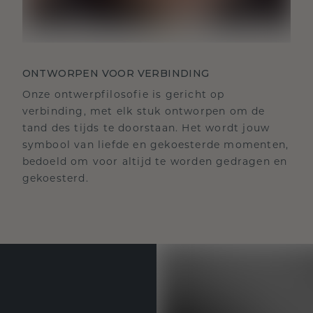
ONTWORPEN VOOR VERBINDING
Onze ontwerpfilosofie is gericht op
verbinding, met elk stuk ontworpen om de
tand des tijds te doorstaan. Het wordt jouw
symbool van liefde en gekoesterde momenten,
bedoeld om voor altijd te worden gedragen en
gekoesterd.