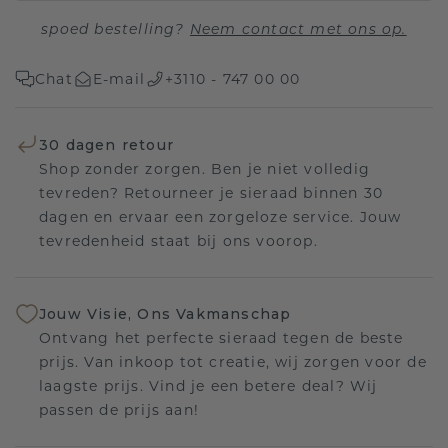
spoed bestelling?
Neem contact met ons op.
Chat
E-mail
+3110 - 747 00 00
30 dagen retour
Shop zonder zorgen. Ben je niet volledig
tevreden? Retourneer je sieraad binnen 30
dagen en ervaar een zorgeloze service. Jouw
tevredenheid staat bij ons voorop.
Jouw Visie, Ons Vakmanschap
Ontvang het perfecte sieraad tegen de beste
prijs. Van inkoop tot creatie, wij zorgen voor de
laagste prijs. Vind je een betere deal? Wij
passen de prijs aan!