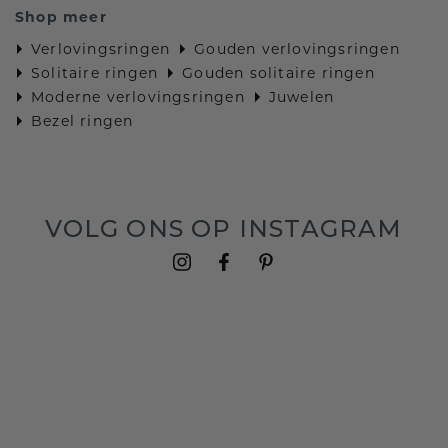
Shop meer
Verlovingsringen
Gouden verlovingsringen
Solitaire ringen
Gouden solitaire ringen
Moderne verlovingsringen
Juwelen
Bezel ringen
VOLG ONS OP INSTAGRAM