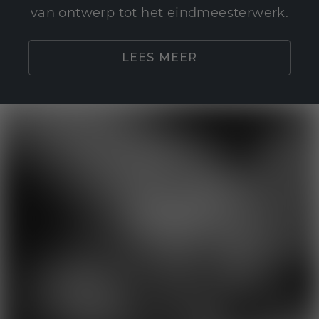
van ontwerp tot het eindmeesterwerk.
LEES MEER