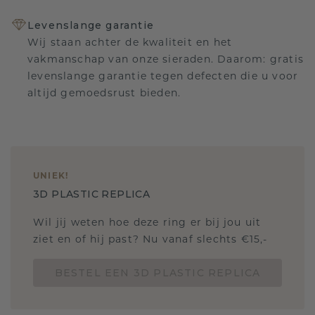
Levenslange garantie
Wij staan achter de kwaliteit en het
vakmanschap van onze sieraden. Daarom: gratis
levenslange garantie tegen defecten die u voor
altijd gemoedsrust bieden.
UNIEK
!
3D PLASTIC REPLICA
Wil jij weten hoe deze ring er bij jou uit
ziet en of hij past? Nu vanaf slechts €15,-
BESTEL EEN 3D PLASTIC REPLICA