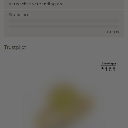
Verwachte verzending op:
Standaard
:
Gratis
Trustpilot