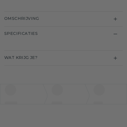
OMSCHRIJVING
SPECIFICATIES
WAT KRIJG JE?