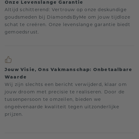
Onze Levenslange Garantie
Altijd schitterend: Vertrouw op onze deskundige
goudsmeden bij DiamondsByMe om jouw tijdloze
schat te creëren. Onze levenslange garantie biedt
gemoedsrust.
Jouw Visie, Ons Vakmanschap: Onbetaalbare
Waarde
Wij zijn slechts een bericht verwijderd, klaar om
jouw droom met precisie te realiseren. Door de
tussenpersoon te omzeilen, bieden we
ongeëvenaarde kwaliteit tegen uitzonderlijke
prijzen.