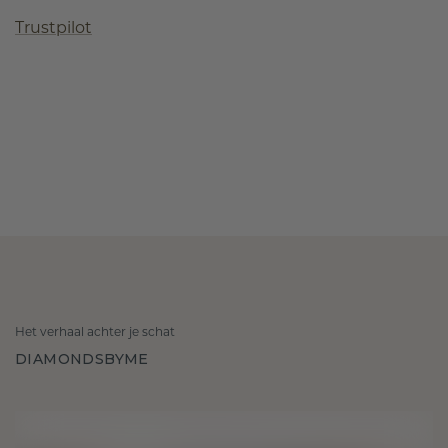
Trustpilot
Het verhaal achter je schat
DIAMONDSBYME