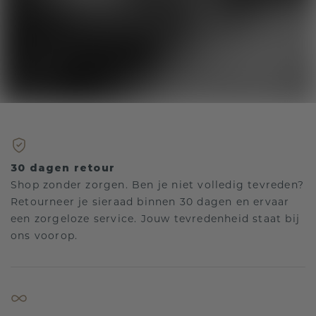
30 dagen retour
Shop zonder zorgen. Ben je niet volledig tevreden?
Retourneer je sieraad binnen 30 dagen en ervaar
een zorgeloze service. Jouw tevredenheid staat bij
ons voorop.