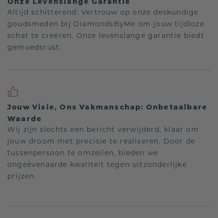
Onze Levenslange Garantie
Altijd schitterend: Vertrouw op onze deskundige
goudsmeden bij DiamondsByMe om jouw tijdloze
schat te creëren. Onze levenslange garantie biedt
gemoedsrust.
Jouw Visie, Ons Vakmanschap: Onbetaalbare
Waarde
Wij zijn slechts een bericht verwijderd, klaar om
jouw droom met precisie te realiseren. Door de
tussenpersoon te omzeilen, bieden we
ongeëvenaarde kwaliteit tegen uitzonderlijke
prijzen.