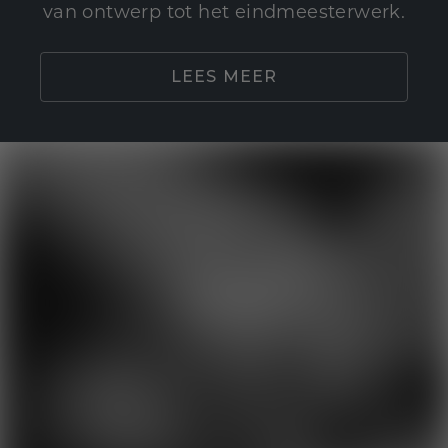
van ontwerp tot het eindmeesterwerk.
LEES MEER