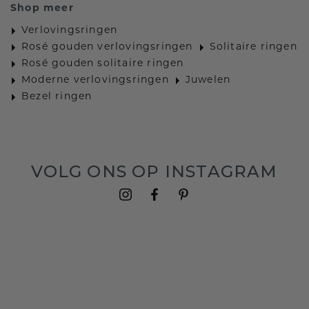
Shop meer
Verlovingsringen
Rosé gouden verlovingsringen
Solitaire ringen
Rosé gouden solitaire ringen
Moderne verlovingsringen
Juwelen
Bezel ringen
VOLG ONS OP INSTAGRAM