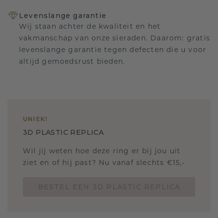
Levenslange garantie
Wij staan achter de kwaliteit en het
vakmanschap van onze sieraden. Daarom: gratis
levenslange garantie tegen defecten die u voor
altijd gemoedsrust bieden.
UNIEK
!
3D PLASTIC REPLICA
Wil jij weten hoe deze ring er bij jou uit
ziet en of hij past? Nu vanaf slechts €15,-
BESTEL EEN 3D PLASTIC REPLICA