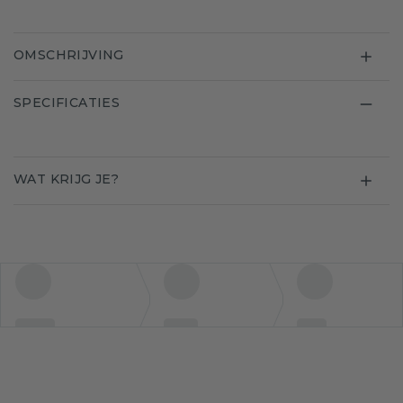
OMSCHRIJVING
SPECIFICATIES
WAT KRIJG JE?