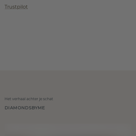
Trustpilot
Het verhaal achter je schat
DIAMONDSBYME