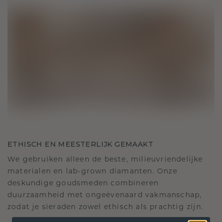
ETHISCH EN MEESTERLIJK GEMAAKT
We gebruiken alleen de beste, milieuvriendelijke
materialen en lab-grown diamanten. Onze
deskundige goudsmeden combineren
duurzaamheid met ongeëvenaard vakmanschap,
zodat je sieraden zowel ethisch als prachtig zijn.