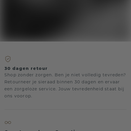
30 dagen retour
Shop zonder zorgen. Ben je niet volledig tevreden?
Retourneer je sieraad binnen 30 dagen en ervaar
een zorgeloze service. Jouw tevredenheid staat bij
ons voorop.