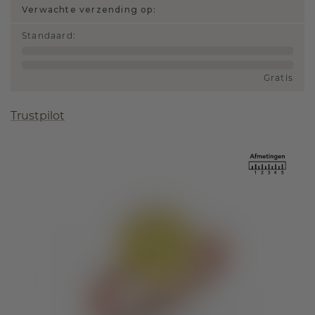
Verwachte verzending op:
Standaard
:
Gratis
Trustpilot