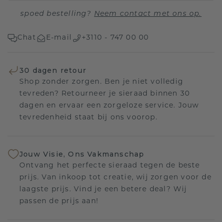
spoed bestelling?
Neem contact met ons op.
Chat
E-mail
+3110 - 747 00 00
30 dagen retour
Shop zonder zorgen. Ben je niet volledig
tevreden? Retourneer je sieraad binnen 30
dagen en ervaar een zorgeloze service. Jouw
tevredenheid staat bij ons voorop.
Jouw Visie, Ons Vakmanschap
Ontvang het perfecte sieraad tegen de beste
prijs. Van inkoop tot creatie, wij zorgen voor de
laagste prijs. Vind je een betere deal? Wij
passen de prijs aan!