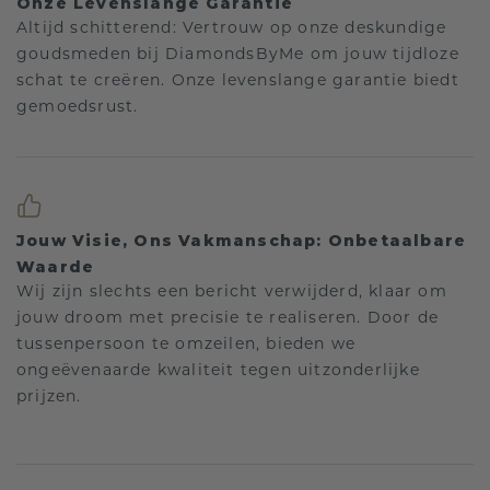
Onze Levenslange Garantie
Altijd schitterend: Vertrouw op onze deskundige
goudsmeden bij DiamondsByMe om jouw tijdloze
schat te creëren. Onze levenslange garantie biedt
gemoedsrust.
Jouw Visie, Ons Vakmanschap: Onbetaalbare
Waarde
Wij zijn slechts een bericht verwijderd, klaar om
jouw droom met precisie te realiseren. Door de
tussenpersoon te omzeilen, bieden we
ongeëvenaarde kwaliteit tegen uitzonderlijke
prijzen.