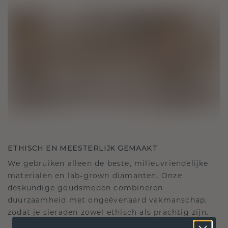
ETHISCH EN MEESTERLIJK GEMAAKT
We gebruiken alleen de beste, milieuvriendelijke
materialen en lab-grown diamanten. Onze
deskundige goudsmeden combineren
duurzaamheid met ongeëvenaard vakmanschap,
zodat je sieraden zowel ethisch als prachtig zijn.