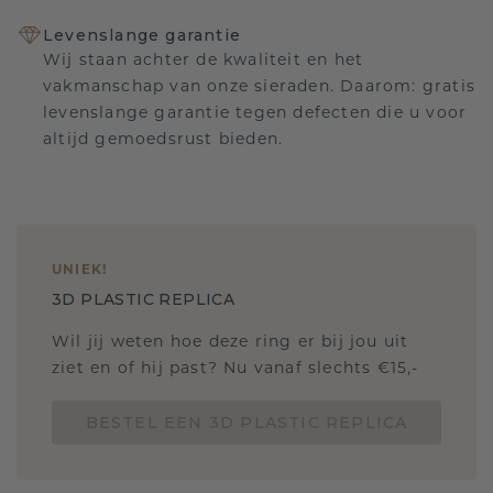
Levenslange garantie
Wij staan achter de kwaliteit en het
vakmanschap van onze sieraden. Daarom: gratis
levenslange garantie tegen defecten die u voor
altijd gemoedsrust bieden.
UNIEK
!
3D PLASTIC REPLICA
Wil jij weten hoe deze ring er bij jou uit
ziet en of hij past? Nu vanaf slechts €15,-
BESTEL EEN 3D PLASTIC REPLICA