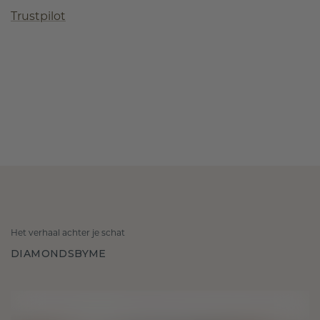
Trustpilot
Het verhaal achter je schat
DIAMONDSBYME