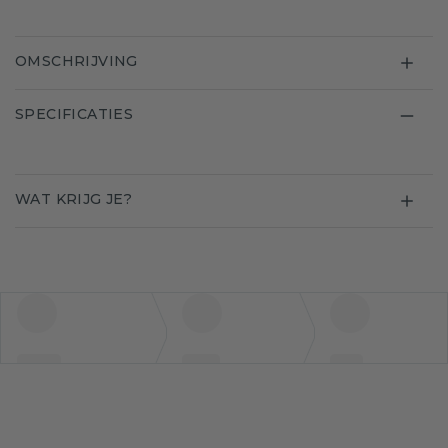
OMSCHRIJVING
SPECIFICATIES
WAT KRIJG JE?