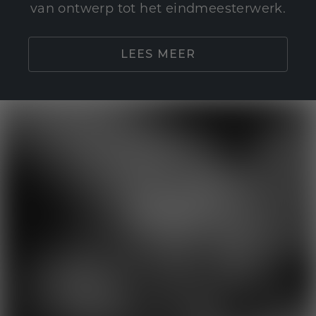
van ontwerp tot het eindmeesterwerk.
LEES MEER