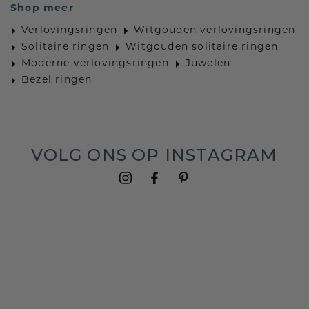
Shop meer
Verlovingsringen
Witgouden verlovingsringen
Solitaire ringen
Witgouden solitaire ringen
Moderne verlovingsringen
Juwelen
Bezel ringen
VOLG ONS OP INSTAGRAM