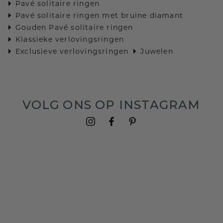
Pavé solitaire ringen
Pavé solitaire ringen met bruine diamant
Gouden Pavé solitaire ringen
Klassieke verlovingsringen
Exclusieve verlovingsringen
Juwelen
VOLG ONS OP INSTAGRAM