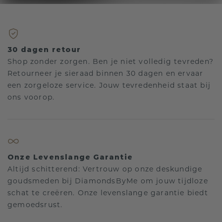
30 dagen retour
Shop zonder zorgen. Ben je niet volledig tevreden?
Retourneer je sieraad binnen 30 dagen en ervaar
een zorgeloze service. Jouw tevredenheid staat bij
ons voorop.
Onze Levenslange Garantie
Altijd schitterend: Vertrouw op onze deskundige
goudsmeden bij DiamondsByMe om jouw tijdloze
schat te creëren. Onze levenslange garantie biedt
gemoedsrust.