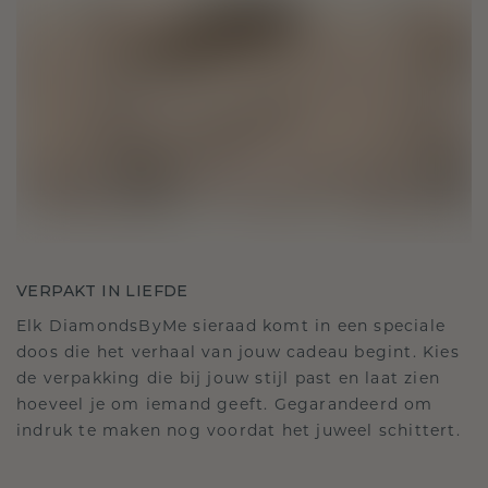
VERPAKT IN LIEFDE
Elk DiamondsByMe sieraad komt in een speciale
doos die het verhaal van jouw cadeau begint. Kies
de verpakking die bij jouw stijl past en laat zien
hoeveel je om iemand geeft. Gegarandeerd om
indruk te maken nog voordat het juweel schittert.