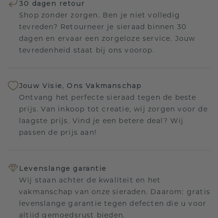
30 dagen retour
Shop zonder zorgen. Ben je niet volledig
tevreden? Retourneer je sieraad binnen 30
dagen en ervaar een zorgeloze service. Jouw
tevredenheid staat bij ons voorop.
Jouw Visie, Ons Vakmanschap
Ontvang het perfecte sieraad tegen de beste
prijs. Van inkoop tot creatie, wij zorgen voor de
laagste prijs. Vind je een betere deal? Wij
passen de prijs aan!
Levenslange garantie
Wij staan achter de kwaliteit en het
vakmanschap van onze sieraden. Daarom: gratis
levenslange garantie tegen defecten die u voor
altijd gemoedsrust bieden.