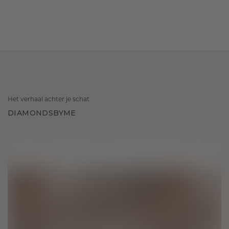
Het verhaal achter je schat
DIAMONDSBYME