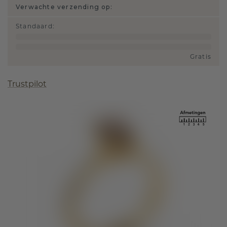
Verwachte verzending op:
Standaard
:
Gratis
Trustpilot