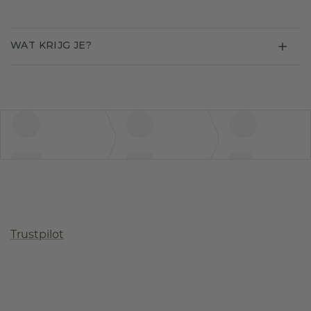
WAT KRIJG JE?
Trustpilot