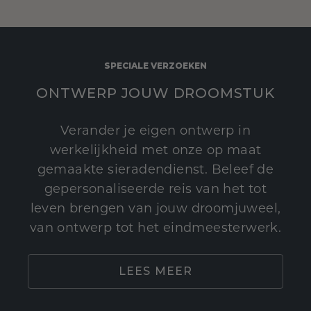
SPECIALE VERZOEKEN
ONTWERP JOUW DROOMSTUK
Verander je eigen ontwerp in
werkelijkheid met onze op maat
gemaakte sieradendienst. Beleef de
gepersonaliseerde reis van het tot
leven brengen van jouw droomjuweel,
van ontwerp tot het eindmeesterwerk.
LEES MEER