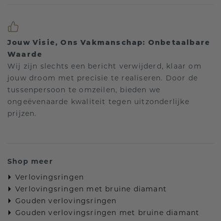
Jouw Visie, Ons Vakmanschap: Onbetaalbare
Waarde
Wij zijn slechts een bericht verwijderd, klaar om
jouw droom met precisie te realiseren. Door de
tussenpersoon te omzeilen, bieden we
ongeëvenaarde kwaliteit tegen uitzonderlijke
prijzen.
Shop meer
Verlovingsringen
Verlovingsringen met bruine diamant
Gouden verlovingsringen
Gouden verlovingsringen met bruine diamant