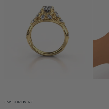
OMSCHRIJVING