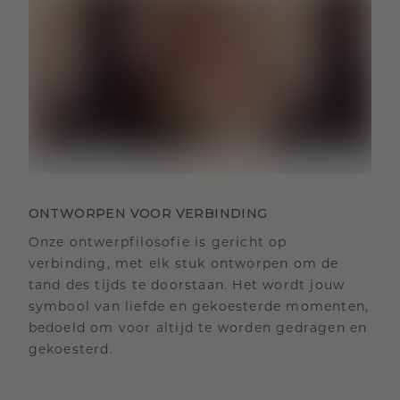
ONTWORPEN VOOR VERBINDING
Onze ontwerpfilosofie is gericht op
verbinding, met elk stuk ontworpen om de
tand des tijds te doorstaan. Het wordt jouw
symbool van liefde en gekoesterde momenten,
bedoeld om voor altijd te worden gedragen en
gekoesterd.