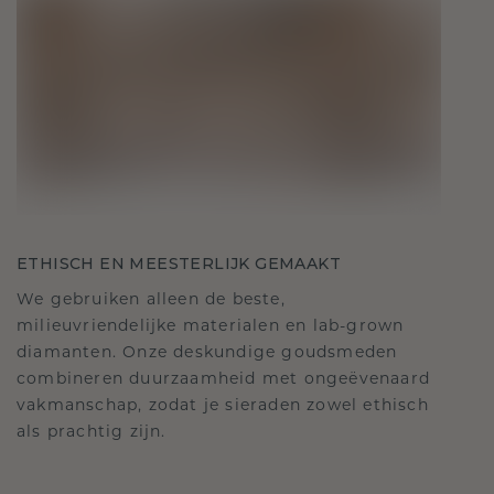
ETHISCH EN MEESTERLIJK GEMAAKT
We gebruiken alleen de beste,
milieuvriendelijke materialen en lab-grown
diamanten. Onze deskundige goudsmeden
combineren duurzaamheid met ongeëvenaard
vakmanschap, zodat je sieraden zowel ethisch
als prachtig zijn.