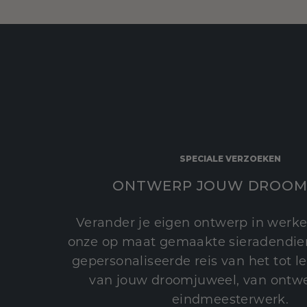
SPECIALE VERZOEKEN
ONTWERP JOUW DROOM
Verander je eigen ontwerp in werke
onze op maat gemaakte sieradendien
gepersonaliseerde reis van het tot 
van jouw droomjuweel, van ontwe
eindmeesterwerk.