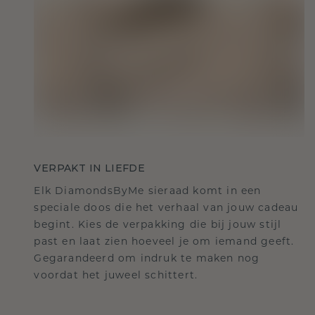
VERPAKT IN LIEFDE
Elk DiamondsByMe sieraad komt in een
speciale doos die het verhaal van jouw cadeau
begint. Kies de verpakking die bij jouw stijl
past en laat zien hoeveel je om iemand geeft.
Gegarandeerd om indruk te maken nog
voordat het juweel schittert.