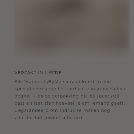
VERPAKT IN LIEFDE
Elk DiamondsByMe sieraad komt in een
speciale doos die het verhaal van jouw cadeau
begint. Kies de verpakking die bij jouw stijl
past en laat zien hoeveel je om iemand geeft.
Gegarandeerd om indruk te maken nog
voordat het juweel schittert.