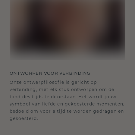
ONTWORPEN VOOR VERBINDING
Onze ontwerpfilosofie is gericht op
verbinding, met elk stuk ontworpen om de
tand des tijds te doorstaan. Het wordt jouw
symbool van liefde en gekoesterde momenten,
bedoeld om voor altijd te worden gedragen en
gekoesterd.