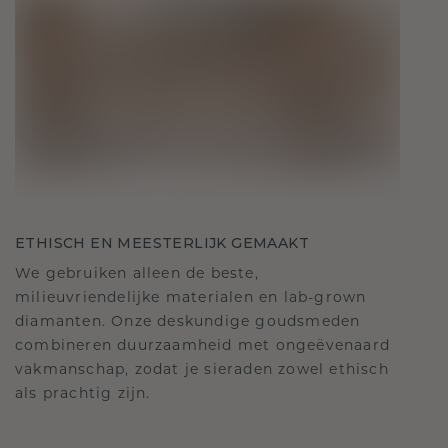
ETHISCH EN MEESTERLIJK GEMAAKT
We gebruiken alleen de beste,
milieuvriendelijke materialen en lab-grown
diamanten. Onze deskundige goudsmeden
combineren duurzaamheid met ongeëvenaard
vakmanschap, zodat je sieraden zowel ethisch
als prachtig zijn.