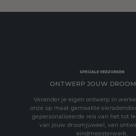
SPECIALE VERZOEKEN
ONTWERP JOUW DROOM
Verander je eigen ontwerp in werke
onze op maat gemaakte sieradendien
gepersonaliseerde reis van het tot 
van jouw droomjuweel, van ontwe
eindmeesterwerk.