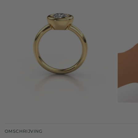
OMSCHRIJVING