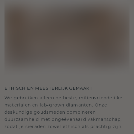
ETHISCH EN MEESTERLIJK GEMAAKT
We gebruiken alleen de beste, milieuvriendelijke
materialen en lab-grown diamanten. Onze
deskundige goudsmeden combineren
duurzaamheid met ongeëvenaard vakmanschap,
zodat je sieraden zowel ethisch als prachtig zijn.