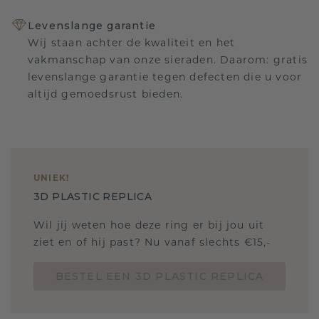
Levenslange garantie
Wij staan achter de kwaliteit en het
vakmanschap van onze sieraden. Daarom: gratis
levenslange garantie tegen defecten die u voor
altijd gemoedsrust bieden.
UNIEK
!
3D PLASTIC REPLICA
Wil jij weten hoe deze ring er bij jou uit
ziet en of hij past? Nu vanaf slechts €15,-
BESTEL EEN 3D PLASTIC REPLICA