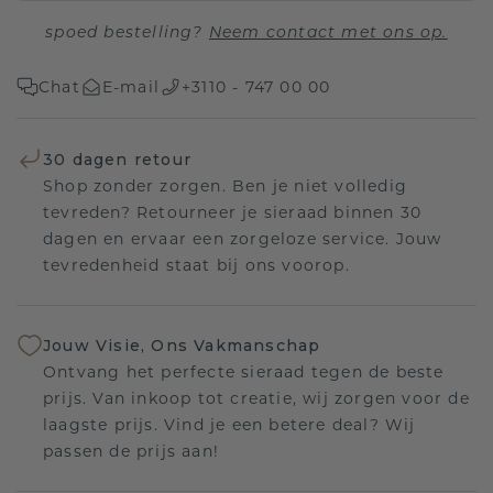
spoed bestelling?
Neem contact met ons op.
Chat
E-mail
+3110 - 747 00 00
30 dagen retour
Shop zonder zorgen. Ben je niet volledig
tevreden? Retourneer je sieraad binnen 30
dagen en ervaar een zorgeloze service. Jouw
tevredenheid staat bij ons voorop.
Jouw Visie, Ons Vakmanschap
Ontvang het perfecte sieraad tegen de beste
prijs. Van inkoop tot creatie, wij zorgen voor de
laagste prijs. Vind je een betere deal? Wij
passen de prijs aan!