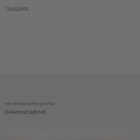
Trustpilot
Het verhaal achter je schat
DIAMONDSBYME