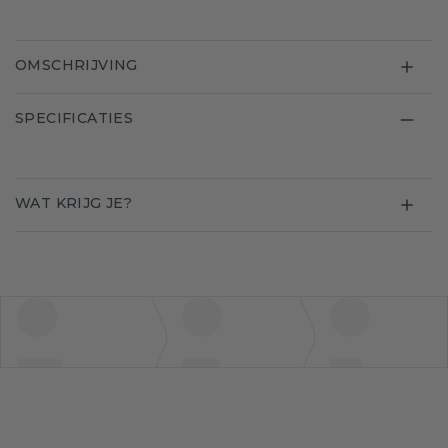
OMSCHRIJVING
SPECIFICATIES
WAT KRIJG JE?