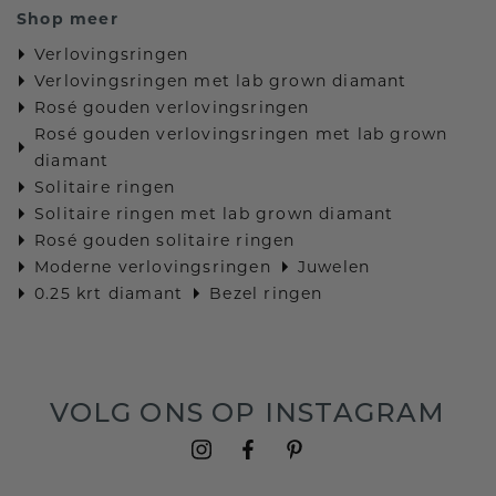
Shop meer
Verlovingsringen
Verlovingsringen met lab grown diamant
Rosé gouden verlovingsringen
Rosé gouden verlovingsringen met lab grown
diamant
Solitaire ringen
Solitaire ringen met lab grown diamant
Rosé gouden solitaire ringen
Moderne verlovingsringen
Juwelen
0.25 krt diamant
Bezel ringen
VOLG ONS OP INSTAGRAM