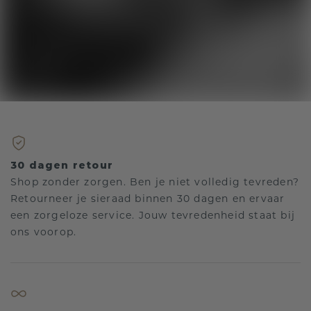
30 dagen retour
Shop zonder zorgen. Ben je niet volledig tevreden?
Retourneer je sieraad binnen 30 dagen en ervaar
een zorgeloze service. Jouw tevredenheid staat bij
ons voorop.