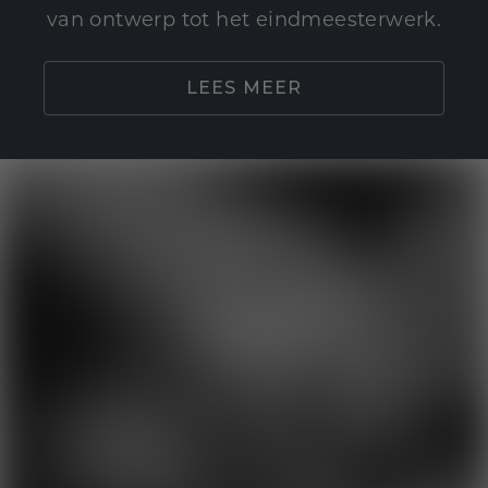
van ontwerp tot het eindmeesterwerk.
LEES MEER