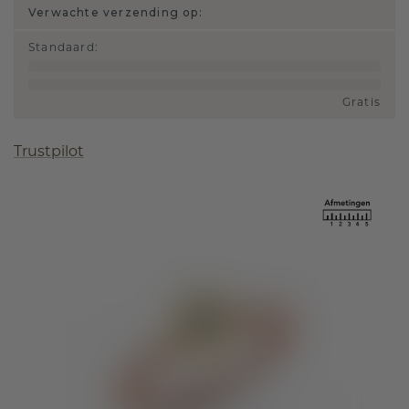
Verwachte verzending op:
Standaard
:
Gratis
Trustpilot