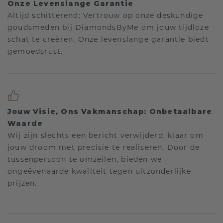
Onze Levenslange Garantie
Altijd schitterend: Vertrouw op onze deskundige
goudsmeden bij DiamondsByMe om jouw tijdloze
schat te creëren. Onze levenslange garantie biedt
gemoedsrust.
Jouw Visie, Ons Vakmanschap: Onbetaalbare
Waarde
Wij zijn slechts een bericht verwijderd, klaar om
jouw droom met precisie te realiseren. Door de
tussenpersoon te omzeilen, bieden we
ongeëvenaarde kwaliteit tegen uitzonderlijke
prijzen.