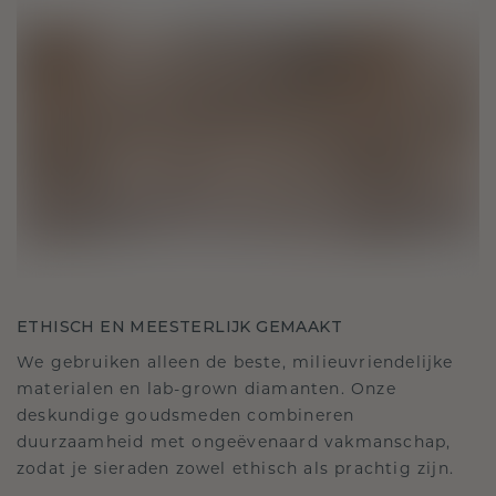
ETHISCH EN MEESTERLIJK GEMAAKT
We gebruiken alleen de beste, milieuvriendelijke
materialen en lab-grown diamanten. Onze
deskundige goudsmeden combineren
duurzaamheid met ongeëvenaard vakmanschap,
zodat je sieraden zowel ethisch als prachtig zijn.