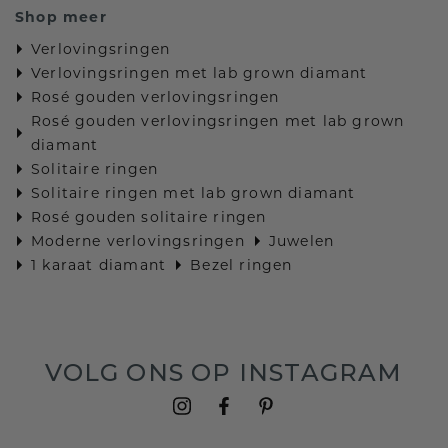
Shop meer
Verlovingsringen
Verlovingsringen met lab grown diamant
Rosé gouden verlovingsringen
Rosé gouden verlovingsringen met lab grown
diamant
Solitaire ringen
Solitaire ringen met lab grown diamant
Rosé gouden solitaire ringen
Moderne verlovingsringen
Juwelen
1 karaat diamant
Bezel ringen
VOLG ONS OP INSTAGRAM