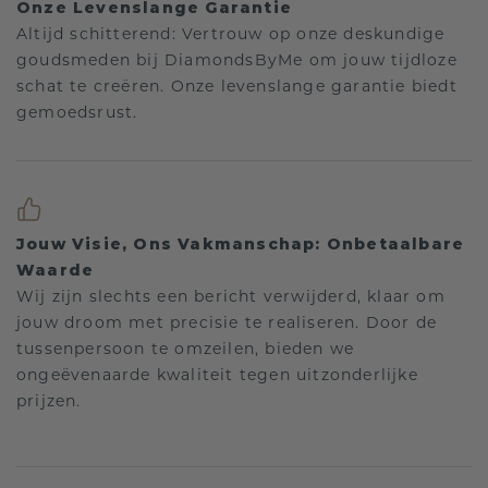
Onze Levenslange Garantie
Altijd schitterend: Vertrouw op onze deskundige
goudsmeden bij DiamondsByMe om jouw tijdloze
schat te creëren. Onze levenslange garantie biedt
gemoedsrust.
Jouw Visie, Ons Vakmanschap: Onbetaalbare
Waarde
Wij zijn slechts een bericht verwijderd, klaar om
jouw droom met precisie te realiseren. Door de
tussenpersoon te omzeilen, bieden we
ongeëvenaarde kwaliteit tegen uitzonderlijke
prijzen.