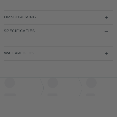
OMSCHRIJVING
SPECIFICATIES
WAT KRIJG JE?