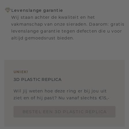
Levenslange garantie
Wij staan achter de kwaliteit en het
vakmanschap van onze sieraden. Daarom: gratis
levenslange garantie tegen defecten die u voor
altijd gemoedsrust bieden.
UNIEK
!
3D PLASTIC REPLICA
Wil jij weten hoe deze ring er bij jou uit
ziet en of hij past? Nu vanaf slechts €15,-
BESTEL EEN 3D PLASTIC REPLICA