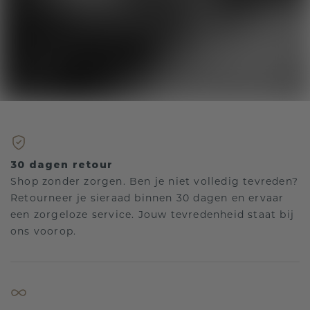
30 dagen retour
Shop zonder zorgen. Ben je niet volledig tevreden?
Retourneer je sieraad binnen 30 dagen en ervaar
een zorgeloze service. Jouw tevredenheid staat bij
ons voorop.