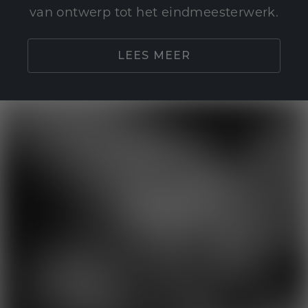
van ontwerp tot het eindmeesterwerk.
LEES MEER