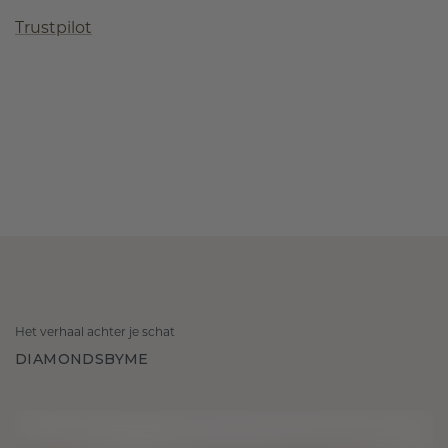
Trustpilot
Het verhaal achter je schat
DIAMONDSBYME