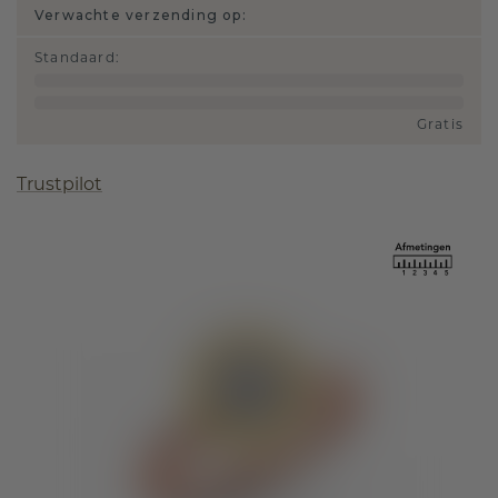
Verwachte verzending op:
Standaard
:
Gratis
Trustpilot