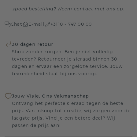
spoed bestelling?
Neem contact met ons op.
Chat
E-mail
+3110 - 747 00 00
30 dagen retour
Shop zonder zorgen. Ben je niet volledig
tevreden? Retourneer je sieraad binnen 30
dagen en ervaar een zorgeloze service. Jouw
tevredenheid staat bij ons voorop.
Jouw Visie, Ons Vakmanschap
Ontvang het perfecte sieraad tegen de beste
prijs. Van inkoop tot creatie, wij zorgen voor de
laagste prijs. Vind je een betere deal? Wij
passen de prijs aan!